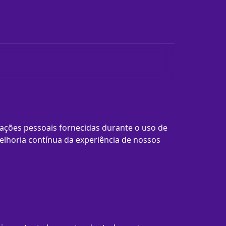
ações pessoais fornecidas durante o uso de
elhoria contínua da experiência de nossos