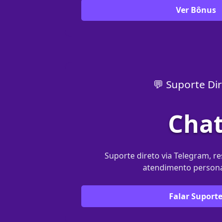
Ver Bônus
💬 Suporte Di
Cha
Suporte direto via Telegram, r
atendimento persona
Falar Suport