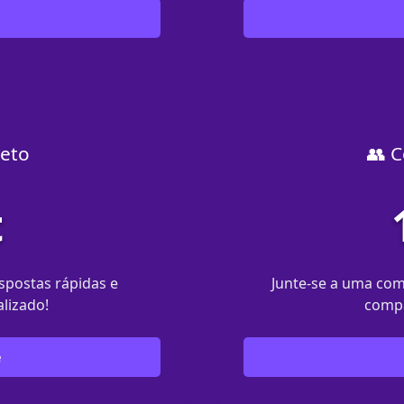
reto
👥 
t
espostas rápidas e
Junte-se a uma com
lizado!
compa
e