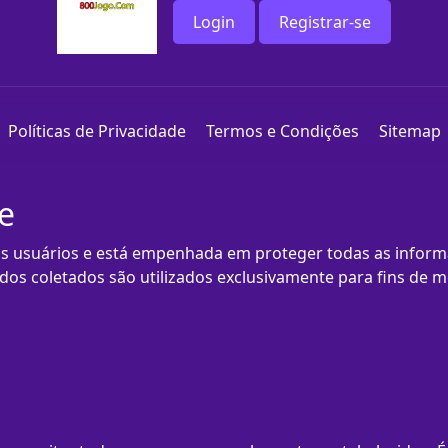
Login
Registrar-se
Políticas de Privacidade
Termos e Condições
Sitemap
de
eus usuários e está empenhada em proteger todas as inform
os coletados são utilizados exclusivamente para fins de m