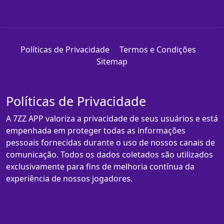
Políticas de Privacidade
Termos e Condições
Sitemap
Políticas de Privacidade
A 7ZZ APP valoriza a privacidade de seus usuários e está
empenhada em proteger todas as informações
pessoais fornecidas durante o uso de nossos canais de
comunicação. Todos os dados coletados são utilizados
exclusivamente para fins de melhoria contínua da
experiência de nossos jogadores.