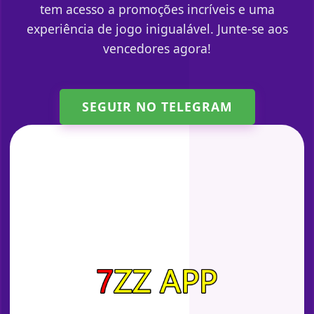
tem acesso a promoções incríveis e uma
experiência de jogo inigualável. Junte-se aos
vencedores agora!
SEGUIR NO TELEGRAM