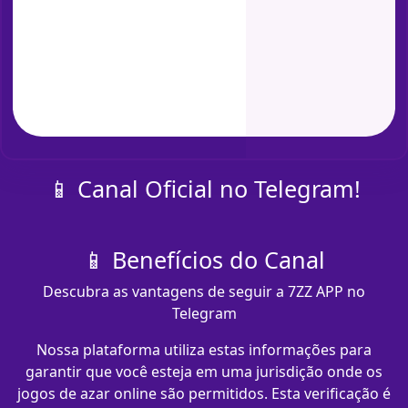
📱 Canal Oficial no Telegram!
📱 Benefícios do Canal
Descubra as vantagens de seguir a 7ZZ APP no
Telegram
Nossa plataforma utiliza estas informações para
garantir que você esteja em uma jurisdição onde os
jogos de azar online são permitidos. Esta verificação é