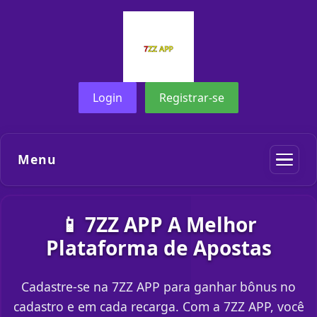
Login
Registrar-se
Menu
📱 7ZZ APP A Melhor
Plataforma de Apostas
Cadastre-se na 7ZZ APP para ganhar bônus no
cadastro e em cada recarga. Com a 7ZZ APP, você