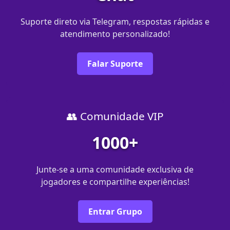
Suporte direto via Telegram, respostas rápidas e
atendimento personalizado!
Falar Suporte
👥 Comunidade VIP
1000+
Junte-se a uma comunidade exclusiva de
jogadores e compartilhe experiências!
Entrar Grupo