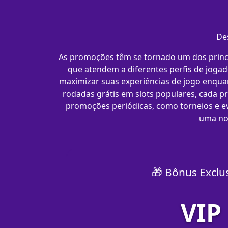
De
As promoções têm se tornado um dos princip
que atendem a diferentes perfis de joga
maximizar suas experiências de jogo enqua
rodadas grátis em slots populares, cada p
promoções periódicas, como torneios e ev
uma nov
🎁 Bônus Exclu
VIP