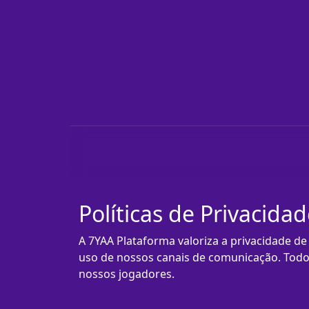
Políticas de Privacida
A 7YAA Plataforma valoriza a privacidade d
uso de nossos canais de comunicação. Todos
nossos jogadores.