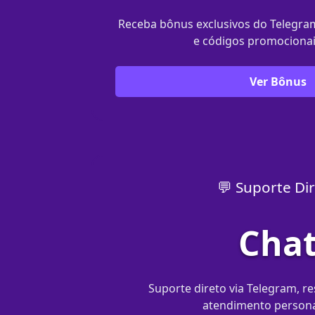
Receba bônus exclusivos do Telegra
e códigos promocionai
Ver Bônus
💬 Suporte Di
Cha
Suporte direto via Telegram, r
atendimento persona