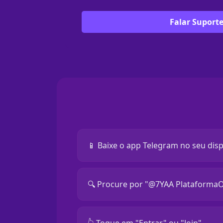
Falar Suport
📱 Baixe o app Telegram no seu disp
🔍 Procure por "@7YAA PlataformaOf