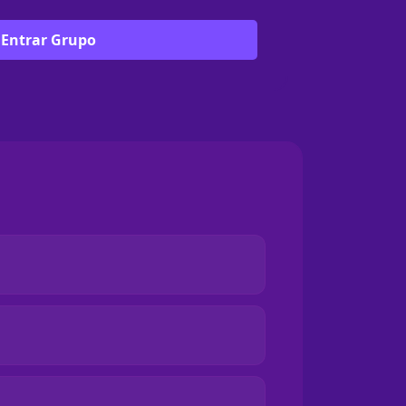
Entrar Grupo