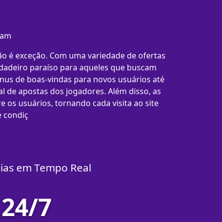
ram
o é exceção. Com uma variedade de ofertas
dadeiro paraíso para aqueles que buscam
nus de boas-vindas para novos usuários até
l de apostas dos jogadores. Além disso, as
os usuários, tornando cada visita ao site
e condiç
cias em Tempo Real
24/7