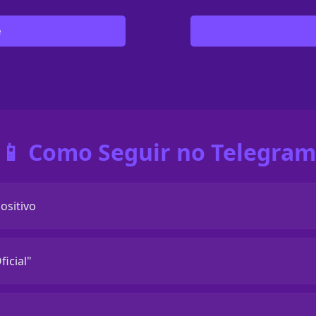
e
📱 Como Seguir no Telegram
ositivo
icial"