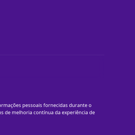
formações pessoais fornecidas durante o
ns de melhoria contínua da experiência de