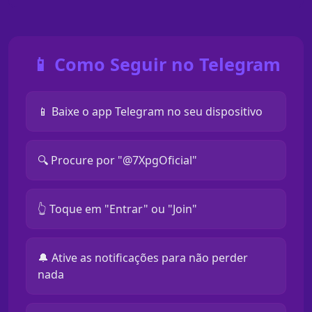
📱 Como Seguir no Telegram
📱 Baixe o app Telegram no seu dispositivo
🔍 Procure por "@7XpgOficial"
👆 Toque em "Entrar" ou "Join"
🔔 Ative as notificações para não perder
nada