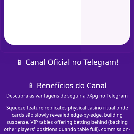
📱 Canal Oficial no Telegram!
📱 Benefícios do Canal
Descubra as vantagens de seguir a 7Xpg no Telegram
Squeeze feature replicates physical casino ritual onde
cards são slowly revealed edge-by-edge, building
suspense. VIP tables offering betting behind (backing
other players' positions quando table full), commission-