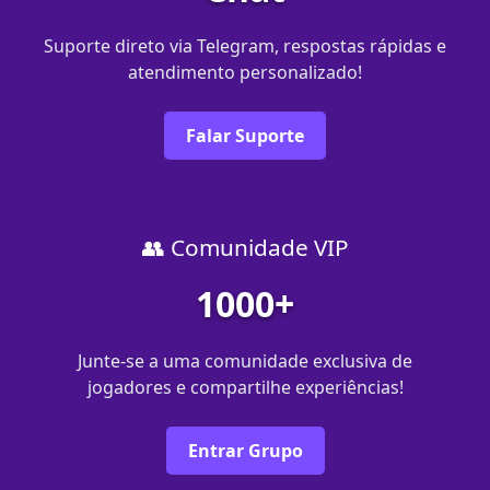
Suporte direto via Telegram, respostas rápidas e
atendimento personalizado!
Falar Suporte
👥 Comunidade VIP
1000+
Junte-se a uma comunidade exclusiva de
jogadores e compartilhe experiências!
Entrar Grupo