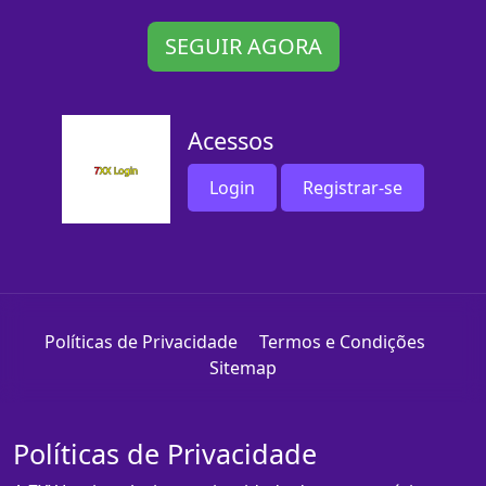
SEGUIR AGORA
Acessos
Login
Registrar-se
Políticas de Privacidade
Termos e Condições
Sitemap
Políticas de Privacidade