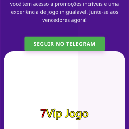
você tem acesso a promoções incríveis e uma
experiência de jogo inigualável. Junte-se aos
vencedores agora!
SEGUIR NO TELEGRAM