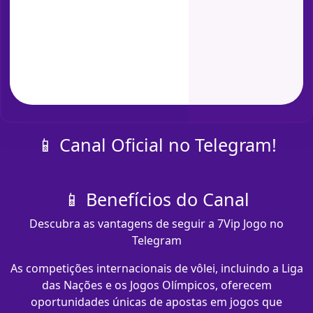
📱 Canal Oficial no Telegram!
📱 Benefícios do Canal
Descubra as vantagens de seguir a 7Vip Jogo no
Telegram
As competições internacionais de vôlei, incluindo a Liga
das Nações e os Jogos Olímpicos, oferecem
oportunidades únicas de apostas em jogos que