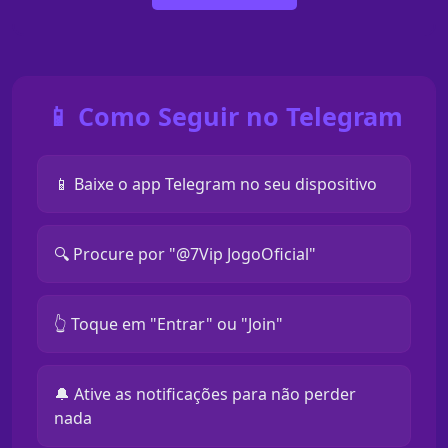
📱 Como Seguir no Telegram
📱 Baixe o app Telegram no seu dispositivo
🔍 Procure por "@7Vip JogoOficial"
👆 Toque em "Entrar" ou "Join"
🔔 Ative as notificações para não perder
nada