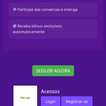
💬 Participe das conversas e interaja
🎁 Receba bônus exclusivos
automaticamente
SEGUIR AGORA
Acessos
Login
Registrar-se