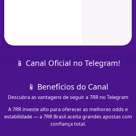
📱 Canal Oficial no Telegram!
📱 Benefícios do Canal
Descubra as vantagens de seguir a 7RR no Telegram
A 7RR investe alto para oferecer as melhores odds e
estabilidade — a 7RR Brasil aceita grandes apostas com
confiança total.