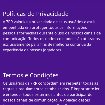
Políticas de Privacidade
A 7RR valoriza a privacidade de seus usuários e está
empenhada em proteger todas as informações
pessoais fornecidas durante o uso de nossos canais de
comunicação. Todos os dados coletados são utilizados
exclusivamente para fins de melhoria contínua da
experiência de nossos jogadores.
Termos e Condições
Os usuários da 7RR concordam em respeitar todas as
regras e regulamentos estabelecidos. É importante ler
e entender todos os termos antes de participar de
nossos canais de comunicação. A violação destes