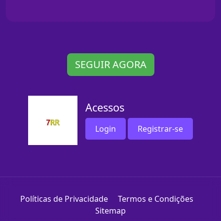
SEGUIR AGORA
Acessos
Login
Registrar-se
Políticas de Privacidade
Termos e Condições
Sitemap