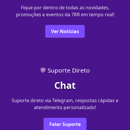
Fique por dentro de todas as novidades,
promoções e eventos da 7RR em tempo real!
Ver Notícias
💬 Suporte Direto
Chat
Suporte direto via Telegram, respostas rápidas e
atendimento personalizado!
Falar Suporte