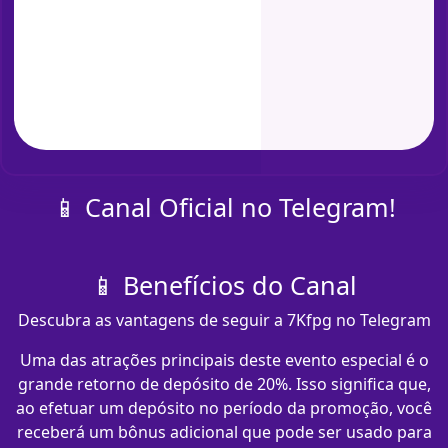
📱 Canal Oficial no Telegram!
📱 Benefícios do Canal
Descubra as vantagens de seguir a 7Kfpg no Telegram
Uma das atrações principais deste evento especial é o
grande retorno de depósito de 20%. Isso significa que,
ao efetuar um depósito no período da promoção, você
receberá um bônus adicional que pode ser usado para