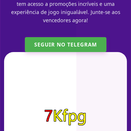
tem acesso a promoções incríveis e uma
experiência de jogo inigualável. Junte-se aos
vencedores agora!
SEGUIR NO TELEGRAM