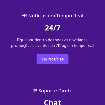
📢 Notícias em Tempo Real
24/7
Fique por dentro de todas as novidades,
promoções e eventos da 7Kfpg em tempo real!
Ver Notícias
💬 Suporte Direto
Chat