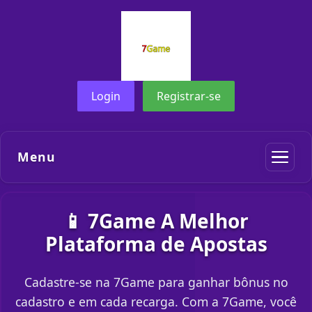
Login
Registrar-se
Menu
📱 7Game A Melhor
Plataforma de Apostas
Cadastre-se na 7Game para ganhar bônus no
cadastro e em cada recarga. Com a 7Game, você