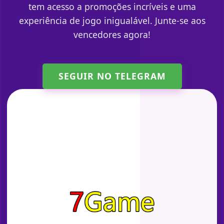
tem acesso a promoções incríveis e uma
experiência de jogo inigualável. Junte-se aos
vencedores agora!
SEGUIR NO TELEGRAM