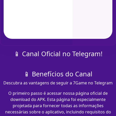
📱 Canal Oficial no Telegram!
📱 Benefícios do Canal
Descubra as vantagens de seguir a 7Game no Telegram
O primeiro passo é acessar nossa página oficial de
download do APK. Esta página foi especialmente
projetada para fornecer todas as informações
necessárias sobre o aplicativo, incluindo requisitos do