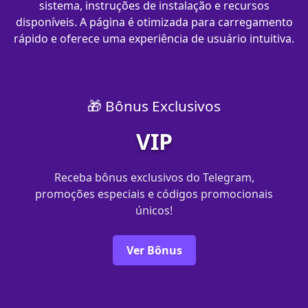
sistema, instruções de instalação e recursos
disponíveis. A página é otimizada para carregamento
rápido e oferece uma experiência de usuário intuitiva.
🎁 Bônus Exclusivos
VIP
Receba bônus exclusivos do Telegram,
promoções especiais e códigos promocionais
únicos!
Ver Bônus