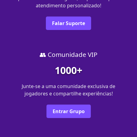
atendimento personalizado!
Falar Suporte
👥 Comunidade VIP
1000+
Junte-se a uma comunidade exclusiva de
jogadores e compartilhe experiências!
Entrar Grupo