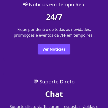
📢 Notícias em Tempo Real
24/7
Fique por dentro de todas as novidades,
promoções e eventos da 7FF em tempo real!
Ver Notícias
💬 Suporte Direto
Chat
Suporte direto via Telegram, respostas rápidas e