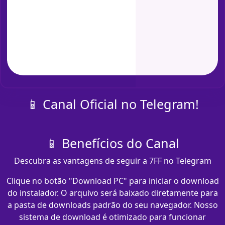
📱 Canal Oficial no Telegram!
📱 Benefícios do Canal
Descubra as vantagens de seguir a 7FF no Telegram
Clique no botão "Download PC" para iniciar o download
do instalador. O arquivo será baixado diretamente para
a pasta de downloads padrão do seu navegador. Nosso
sistema de download é otimizado para funcionar