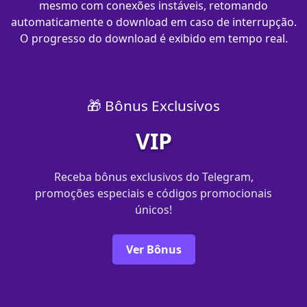
mesmo com conexões instáveis, retomando
automaticamente o download em caso de interrupção.
O progresso do download é exibido em tempo real.
🎁 Bônus Exclusivos
VIP
Receba bônus exclusivos do Telegram,
promoções especiais e códigos promocionais
únicos!
Ver Bônus