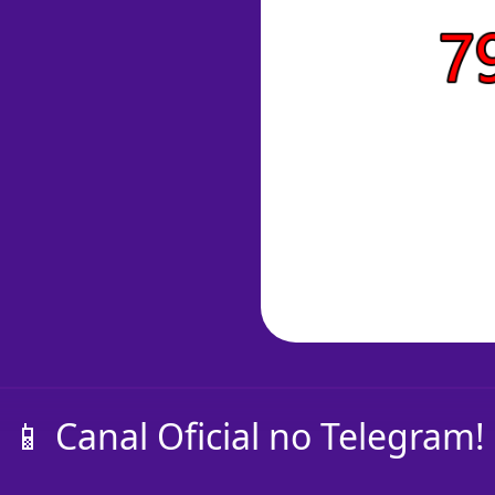
📱 Canal Oficial no Telegram!