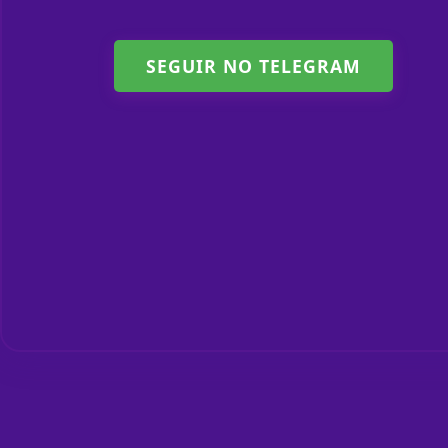
SEGUIR NO TELEGRAM