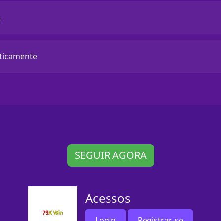
a
aticamente
SEGUIR AGORA
Acessos
Login
Registrar-se