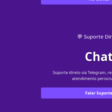
💬 Suporte Di
Cha
Suporte direto via Telegram, r
atendimento persona
Falar Suport