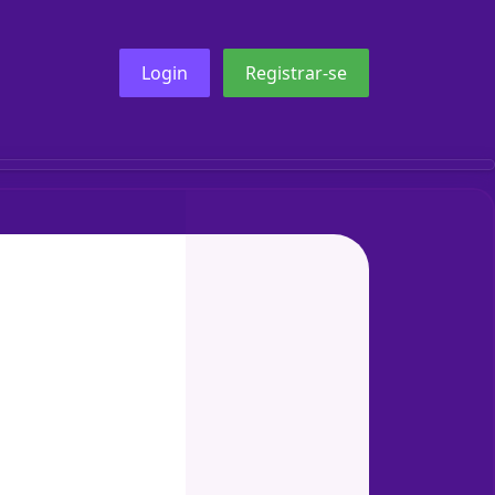
Login
Registrar-se