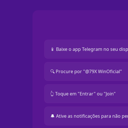
📱 Baixe o app Telegram no seu disp
🔍 Procure por "@79X WinOficial"
👆 Toque em "Entrar" ou "Join"
🔔 Ative as notificações para não p