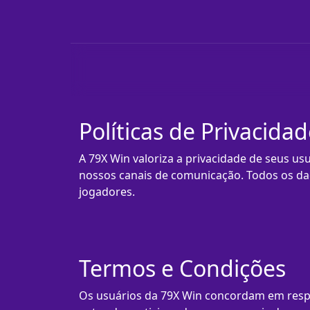
Políticas de Privacida
A 79X Win valoriza a privacidade de seus u
nossos canais de comunicação. Todos os dad
jogadores.
Termos e Condições
Os usuários da 79X Win concordam em respei