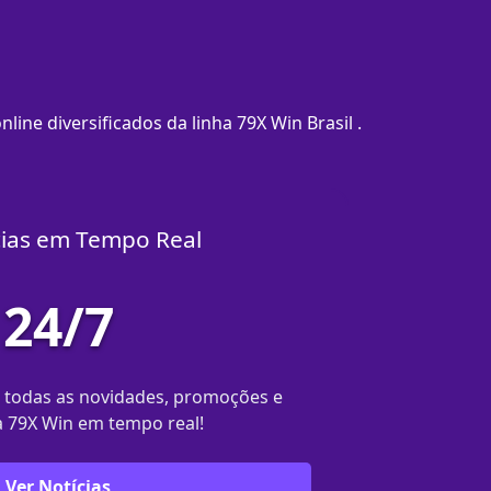
line diversificados da linha 79X Win Brasil .
cias em Tempo Real
24/7
e todas as novidades, promoções e
a 79X Win em tempo real!
Ver Notícias