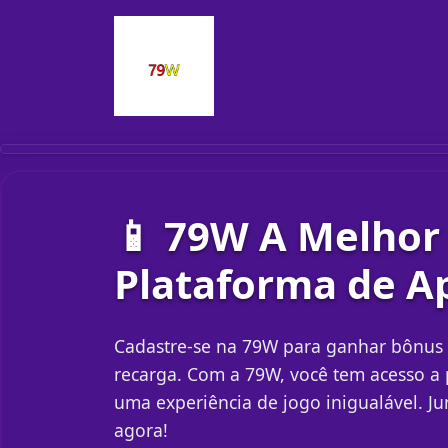
📱 79W A Melhor
Plataforma de A
Cadastre-se na 79W para ganhar bônus 
recarga. Com a 79W, você tem acesso a 
uma experiência de jogo inigualável. J
agora!