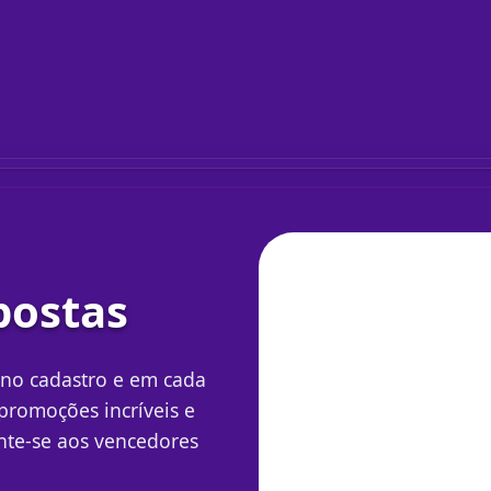
postas
no cadastro e em cada
promoções incríveis e
unte-se aos vencedores