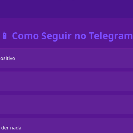
📱 Como Seguir no Telegram
ositivo
erder nada