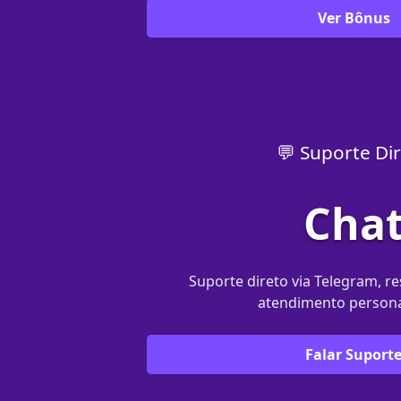
Ver Bônus
💬 Suporte Di
Cha
Suporte direto via Telegram, r
atendimento persona
Falar Suport