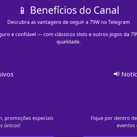
📱 Benefícios do Canal
Descubra as vantagens de seguir a 79W no Telegram
uro e confiável — com clássicos slots e outros jogos da 79
qualidade.
sivos
📢 Notí
m, promoções especiais
Fique por dentro d
s únicos!
eventos 