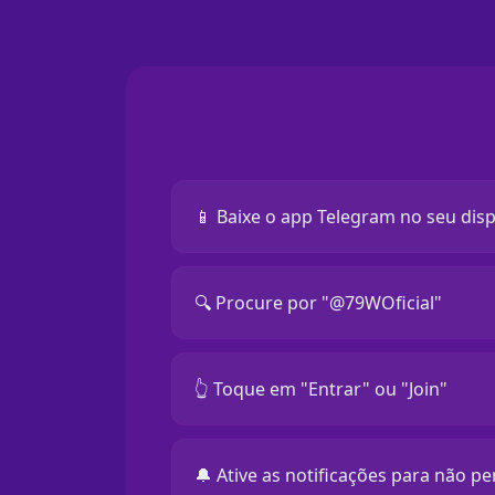
📱 Baixe o app Telegram no seu disp
🔍 Procure por "@79WOficial"
👆 Toque em "Entrar" ou "Join"
🔔 Ative as notificações para não p