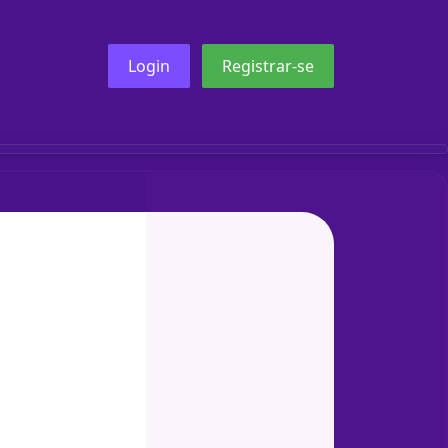
Login
Registrar-se