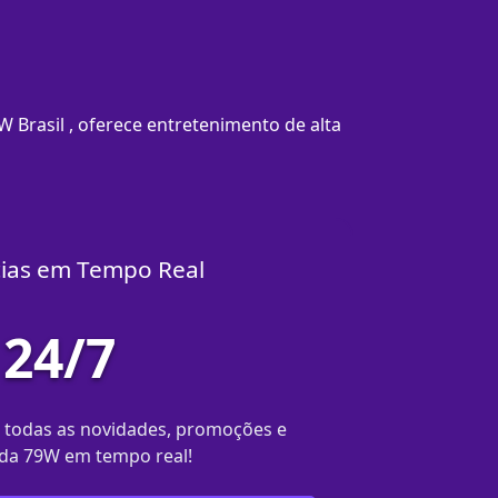
W Brasil , oferece entretenimento de alta
cias em Tempo Real
24/7
e todas as novidades, promoções e
da 79W em tempo real!