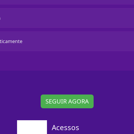
a
aticamente
SEGUIR AGORA
Acessos