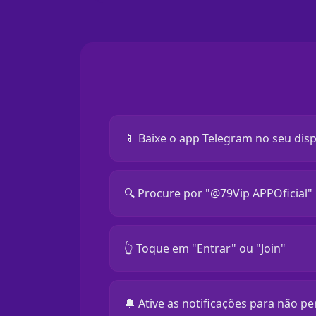
📱 Baixe o app Telegram no seu disp
🔍 Procure por "@79Vip APPOficial"
👆 Toque em "Entrar" ou "Join"
🔔 Ative as notificações para não p