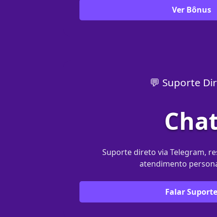
Ver Bônus
💬 Suporte Di
Cha
Suporte direto via Telegram, r
atendimento persona
Falar Suport