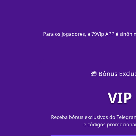
Para os jogadores, a 79Vip APP é sinônim
🎁 Bônus Exclu
VIP
Receba bônus exclusivos do Telegra
e códigos promocionai