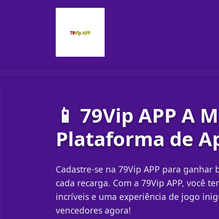
📱 79Vip APP A M
Plataforma de A
Cadastre-se na 79Vip APP para ganhar 
cada recarga. Com a 79Vip APP, você t
incríveis e uma experiência de jogo inig
vencedores agora!