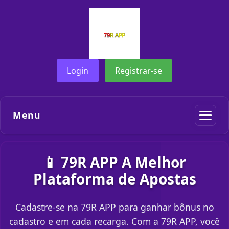
Login
Registrar-se
Menu
📱 79R APP A Melhor
Plataforma de Apostas
Cadastre-se na 79R APP para ganhar bônus no
cadastro e em cada recarga. Com a 79R APP, você