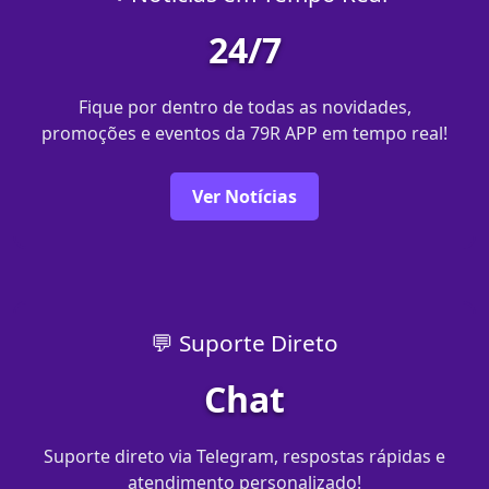
24/7
Fique por dentro de todas as novidades,
promoções e eventos da 79R APP em tempo real!
Ver Notícias
💬 Suporte Direto
Chat
Suporte direto via Telegram, respostas rápidas e
atendimento personalizado!