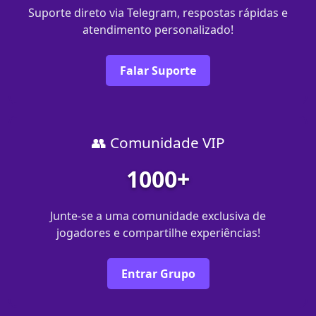
Suporte direto via Telegram, respostas rápidas e
atendimento personalizado!
Falar Suporte
👥 Comunidade VIP
1000+
Junte-se a uma comunidade exclusiva de
jogadores e compartilhe experiências!
Entrar Grupo