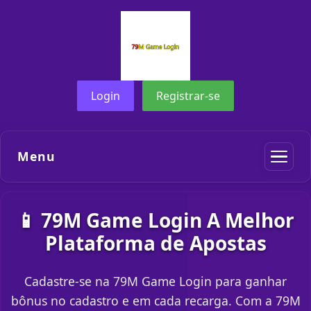
Login
Registrar-se
Menu
📱 79M Game Login A Melhor
Plataforma de Apostas
Cadastre-se na 79M Game Login para ganhar
bônus no cadastro e em cada recarga. Com a 79M