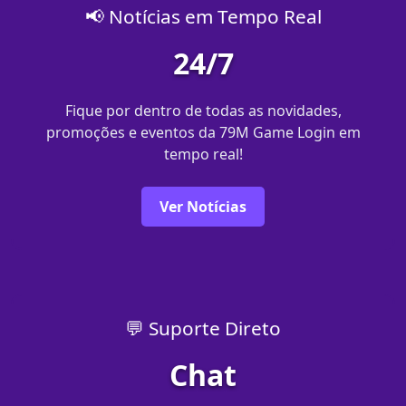
📢 Notícias em Tempo Real
24/7
Fique por dentro de todas as novidades,
promoções e eventos da 79M Game Login em
tempo real!
Ver Notícias
💬 Suporte Direto
Chat