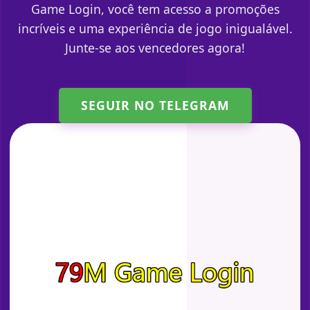
Game Login, você tem acesso a promoções
incríveis e uma experiência de jogo inigualável.
Junte-se aos vencedores agora!
SEGUIR NO TELEGRAM