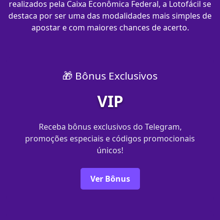
realizados pela Caixa Econômica Federal, a Lotofácil se
destaca por ser uma das modalidades mais simples de
apostar e com maiores chances de acerto.
🎁 Bônus Exclusivos
VIP
Receba bônus exclusivos do Telegram,
promoções especiais e códigos promocionais
únicos!
Ver Bônus