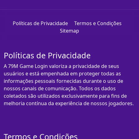
Políticas de Privacidade
Termos e Condições
Sitemap
Políticas de Privacidade
A 79M Game Login valoriza a privacidade de seus
usuários e está empenhada em proteger todas as
informações pessoais fornecidas durante o uso de
nossos canais de comunicação. Todos os dados
coletados são utilizados exclusivamente para fins de
melhoria contínua da experiência de nossos jogadores.
Termos e Condições