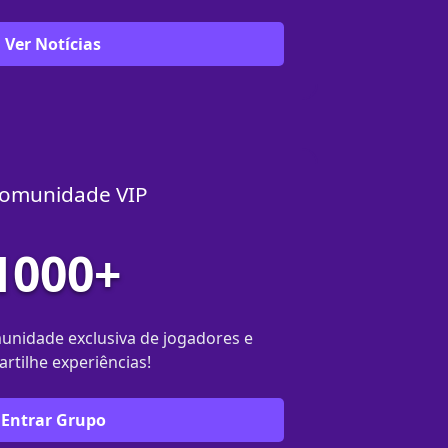
Ver Notícias
Comunidade VIP
1000+
unidade exclusiva de jogadores e
rtilhe experiências!
Entrar Grupo