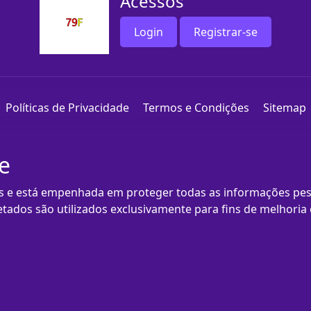
Acessos
Login
Registrar-se
Políticas de Privacidade
Termos e Condições
Sitemap
de
ios e está empenhada em proteger todas as informações pe
tados são utilizados exclusivamente para fins de melhoria