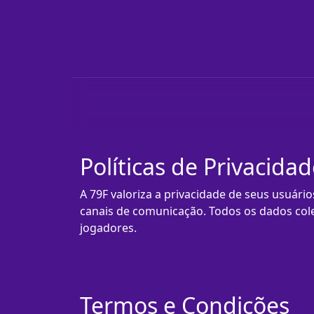
Políticas de Privacida
A 79F valoriza a privacidade de seus usuár
canais de comunicação. Todos os dados cole
jogadores.
Termos e Condições