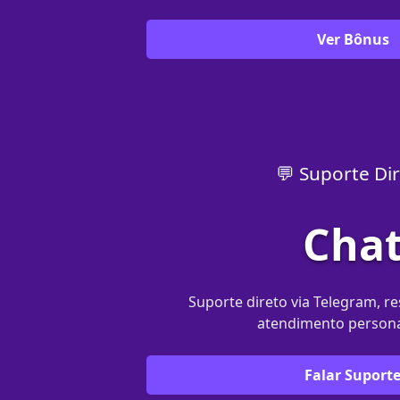
Ver Bônus
💬 Suporte Di
Cha
Suporte direto via Telegram, r
atendimento persona
Falar Suport