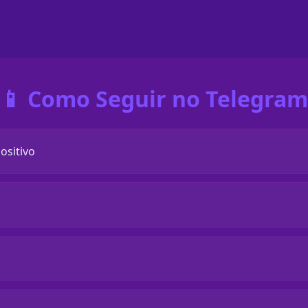
📱 Como Seguir no Telegram
ositivo