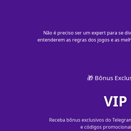
Não é preciso ser um expert para se div
entenderem as regras dos jogos e as mel
🎁 Bônus Exclu
VIP
Receba bônus exclusivos do Telegra
e códigos promocionai