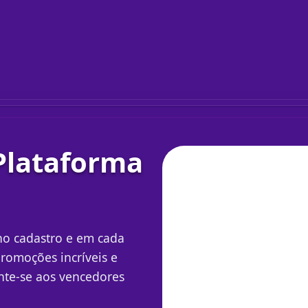
Plataforma
no cadastro e em cada
romoções incríveis e
unte-se aos vencedores