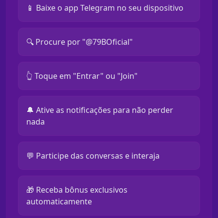
📱 Baixe o app Telegram no seu dispositivo
🔍 Procure por "@79BOficial"
👆 Toque em "Entrar" ou "Join"
🔔 Ative as notificações para não perder
nada
💬 Participe das conversas e interaja
🎁 Receba bônus exclusivos
automaticamente