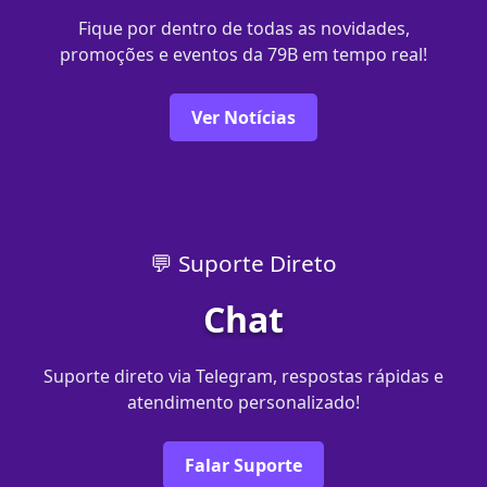
Fique por dentro de todas as novidades,
promoções e eventos da 79B em tempo real!
Ver Notícias
💬 Suporte Direto
Chat
Suporte direto via Telegram, respostas rápidas e
atendimento personalizado!
Falar Suporte