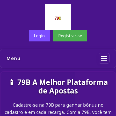
Login
Registrar-se
Menu
📱 79B A Melhor Plataforma
de Apostas
Cadastre-se na 79B para ganhar bônus no
cadastro e em cada recarga. Com a 79B, você tem