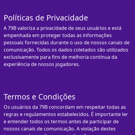
Políticas de Privacidade
A 79B valoriza a privacidade de seus usuários e está
empenhada em proteger todas as informações
pessoais fornecidas durante o uso de nossos canais de
comunicação. Todos os dados coletados são utilizados
exclusivamente para fins de melhoria contínua da
experiência de nossos jogadores.
Termos e Condições
Os usuários da 79B concordam em respeitar todas as
regras e regulamentos estabelecidos. É importante ler
e entender todos os termos antes de participar de
nossos canais de comunicação. A violação destes