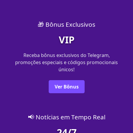
🎁 Bônus Exclusivos
VIP
Receba bônus exclusivos do Telegram,
promoções especiais e códigos promocionais
únicos!
Ver Bônus
📢 Notícias em Tempo Real
24/7