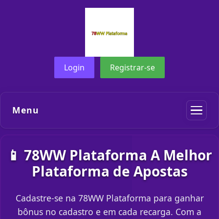
Login
Registrar-se
Menu
📱 78WW Plataforma A Melhor
Plataforma de Apostas
Cadastre-se na 78WW Plataforma para ganhar
bônus no cadastro e em cada recarga. Com a