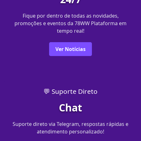
Fique por dentro de todas as novidades,
promoções e eventos da 78WW Plataforma em
tempo real!
Ver Notícias
💬 Suporte Direto
Chat
Suporte direto via Telegram, respostas rápidas e
atendimento personalizado!