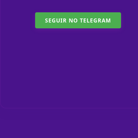
SEGUIR NO TELEGRAM