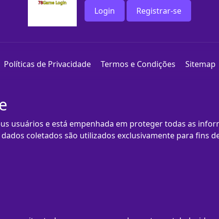
Login
Registrar-se
Políticas de Privacidade
Termos e Condições
Sitemap
de
seus usuários e está empenhada em proteger todas as infor
dados coletados são utilizados exclusivamente para fins d