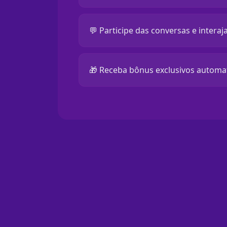
💬 Participe das conversas e interaj
🎁 Receba bônus exclusivos autom