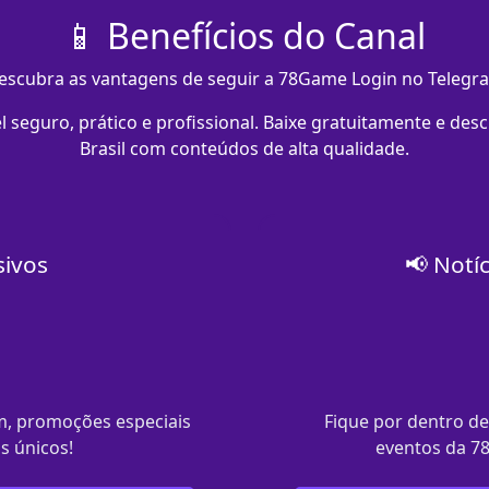
📱 Benefícios do Canal
escubra as vantagens de seguir a 78Game Login no Telegr
seguro, prático e profissional. Baixe gratuitamente e de
Brasil com conteúdos de alta qualidade.
sivos
📢 Notí
m, promoções especiais
Fique por dentro d
s únicos!
eventos da 7