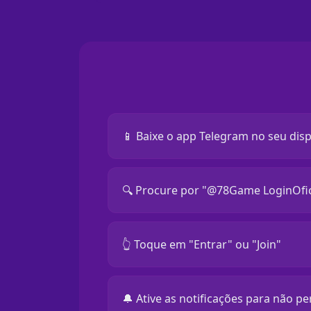
📱 Baixe o app Telegram no seu disp
🔍 Procure por "@78Game LoginOfic
👆 Toque em "Entrar" ou "Join"
🔔 Ative as notificações para não p