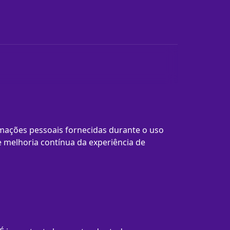
mações pessoais fornecidas durante o uso
e melhoria contínua da experiência de