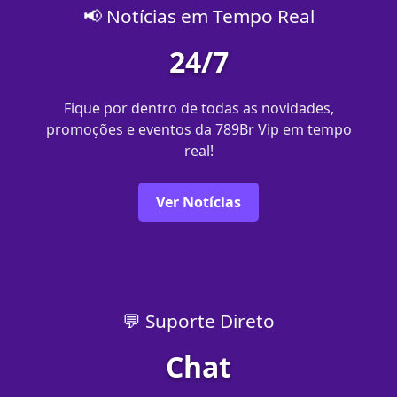
📢 Notícias em Tempo Real
24/7
Fique por dentro de todas as novidades,
promoções e eventos da 789Br Vip em tempo
real!
Ver Notícias
💬 Suporte Direto
Chat