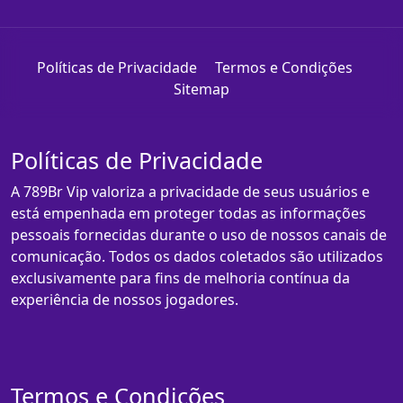
Políticas de Privacidade
Termos e Condições
Sitemap
Políticas de Privacidade
A 789Br Vip valoriza a privacidade de seus usuários e
está empenhada em proteger todas as informações
pessoais fornecidas durante o uso de nossos canais de
comunicação. Todos os dados coletados são utilizados
exclusivamente para fins de melhoria contínua da
experiência de nossos jogadores.
Termos e Condições