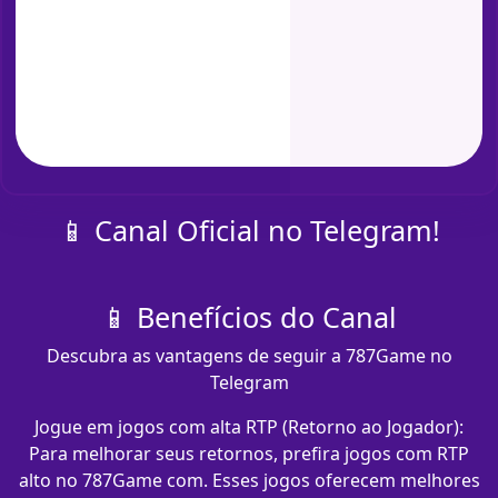
📱 Canal Oficial no Telegram!
📱 Benefícios do Canal
Descubra as vantagens de seguir a 787Game no
Telegram
Jogue em jogos com alta RTP (Retorno ao Jogador):
Para melhorar seus retornos, prefira jogos com RTP
alto no 787Game com​. Esses jogos oferecem melhores