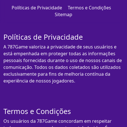
Políticas de Privacidade
Termos e Condições
Sitemap
Políticas de Privacidade
A 787Game valoriza a privacidade de seus usuários e
está empenhada em proteger todas as informações
pessoais fornecidas durante o uso de nossos canais de
comunicação. Todos os dados coletados são utilizados
exclusivamente para fins de melhoria contínua da
experiência de nossos jogadores.
Termos e Condições
Os usuários da 787Game concordam em respeitar