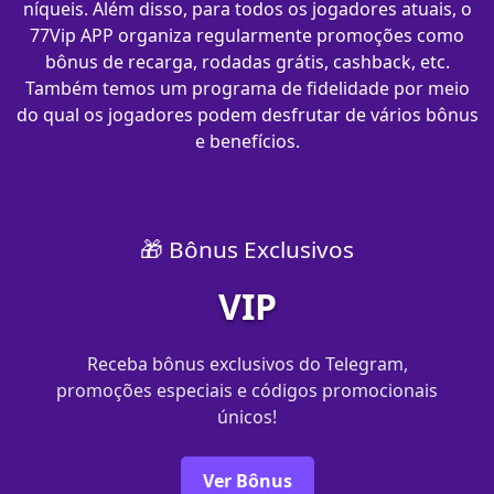
níqueis. Além disso, para todos os jogadores atuais, o
77Vip APP organiza regularmente promoções como
bônus de recarga, rodadas grátis, cashback, etc.
Também temos um programa de fidelidade por meio
do qual os jogadores podem desfrutar de vários bônus
e benefícios.
🎁 Bônus Exclusivos
VIP
Receba bônus exclusivos do Telegram,
promoções especiais e códigos promocionais
únicos!
Ver Bônus