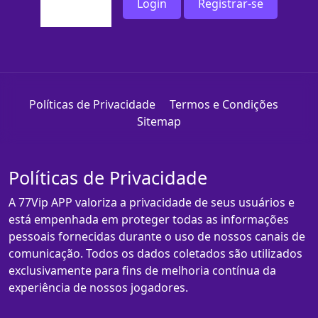
Login
Registrar-se
Políticas de Privacidade
Termos e Condições
Sitemap
Políticas de Privacidade
A 77Vip APP valoriza a privacidade de seus usuários e
está empenhada em proteger todas as informações
pessoais fornecidas durante o uso de nossos canais de
comunicação. Todos os dados coletados são utilizados
exclusivamente para fins de melhoria contínua da
experiência de nossos jogadores.