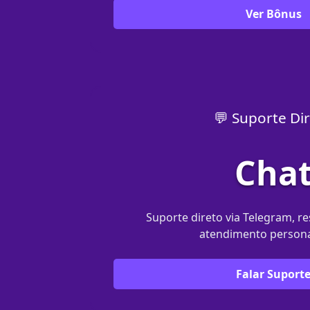
Ver Bônus
💬 Suporte Di
Cha
Suporte direto via Telegram, r
atendimento persona
Falar Suport