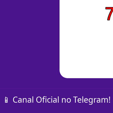
📱 Canal Oficial no Telegram!