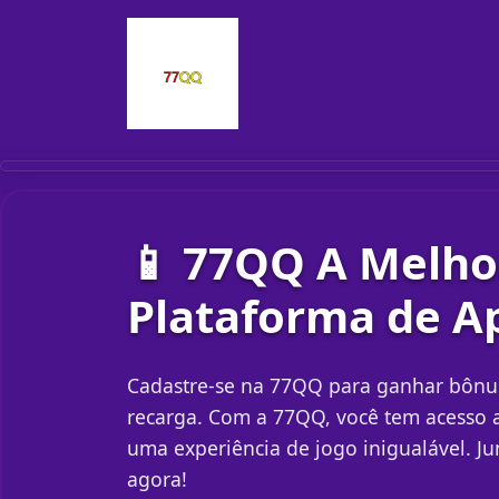
📱 77QQ A Melho
Plataforma de A
Cadastre-se na 77QQ para ganhar bônu
recarga. Com a 77QQ, você tem acesso a
uma experiência de jogo inigualável. J
agora!