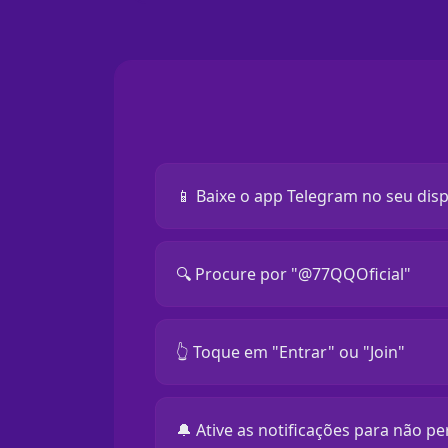
📱 Baixe o app Telegram no seu disp
🔍 Procure por "@77QQOficial"
👆 Toque em "Entrar" ou "Join"
🔔 Ative as notificações para não p