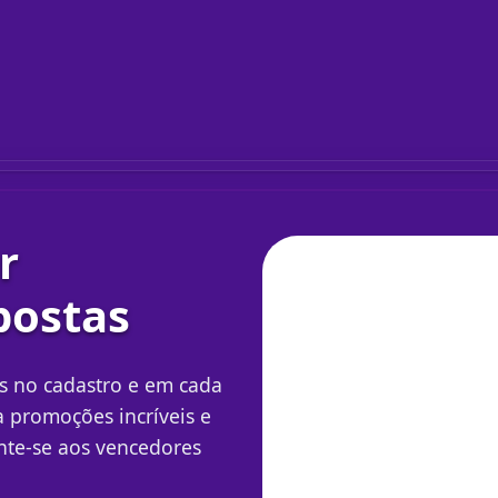
r
postas
s no cadastro e em cada
 promoções incríveis e
unte-se aos vencedores