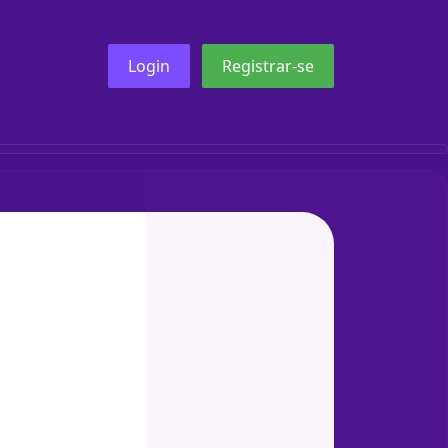
Login
Registrar-se