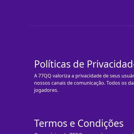
Políticas de Privacida
A 77QQ valoriza a privacidade de seus usu
nossos canais de comunicação. Todos os dad
jogadores.
Termos e Condições