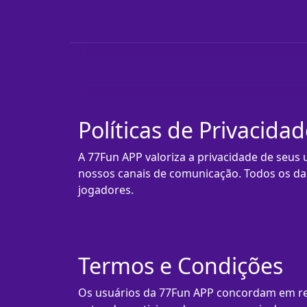
Políticas de Privacida
A 77Fun APP valoriza a privacidade de seus
nossos canais de comunicação. Todos os dad
jogadores.
Termos e Condições
Os usuários da 77Fun APP concordam em res