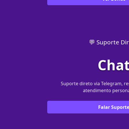
💬 Suporte Di
Cha
Suporte direto via Telegram, r
atendimento persona
Falar Suport