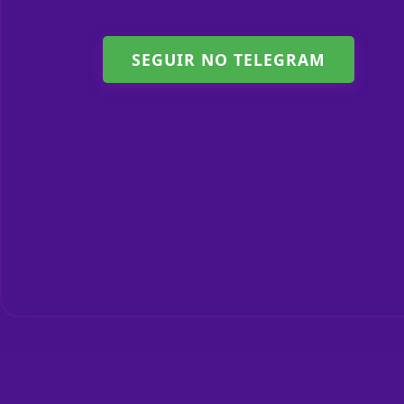
SEGUIR NO TELEGRAM