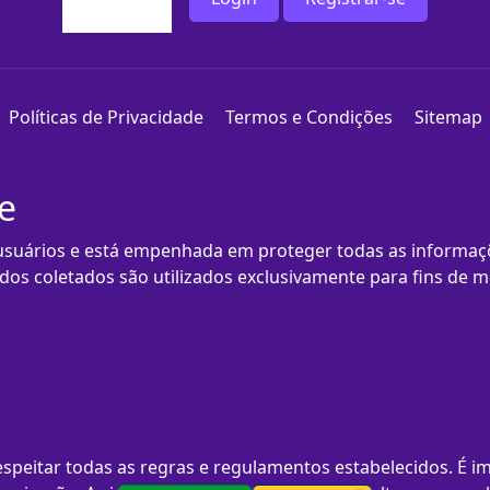
Políticas de Privacidade
Termos e Condições
Sitemap
de
 usuários e está empenhada em proteger todas as informaç
os coletados são utilizados exclusivamente para fins de m
peitar todas as regras e regulamentos estabelecidos. É im