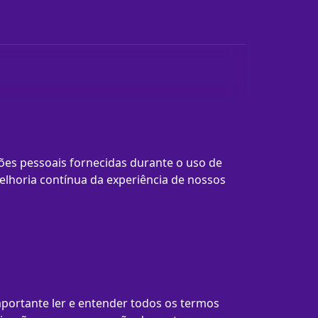
ões pessoais fornecidas durante o uso de
elhoria contínua da experiência de nossos
portante ler e entender todos os termos