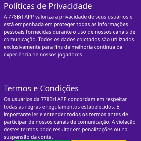
Políticas de Privacidade
A 778Brl APP valoriza a privacidade de seus usuários e
está empenhada em proteger todas as informações
pessoais fornecidas durante o uso de nossos canais de
comunicação. Todos os dados coletados são utilizados
exclusivamente para fins de melhoria contínua da
experiência de nossos jogadores.
Termos e Condições
Os usuários da 778Brl APP concordam em respeitar
todas as regras e regulamentos estabelecidos. É
importante ler e entender todos os termos antes de
participar de nossos canais de comunicação. A violação
destes termos pode resultar em penalizações ou na
suspensão da conta.