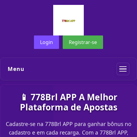
Login
Registrar-se
Menu
📱 778Brl APP A Melhor
Plataforma de Apostas
Cadastre-se na 778Brl APP para ganhar bônus no
cadastro e em cada recarga. Com a 778Brl APP,