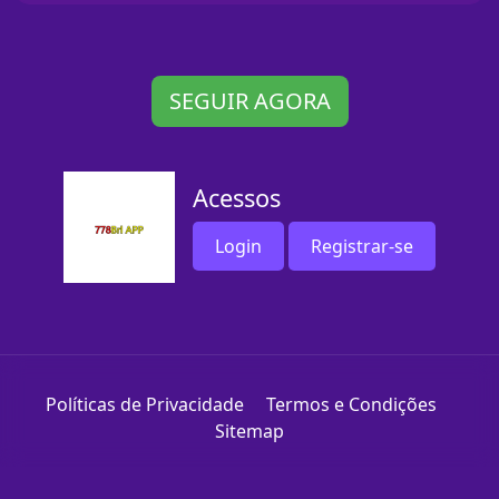
SEGUIR AGORA
Acessos
Login
Registrar-se
Políticas de Privacidade
Termos e Condições
Sitemap