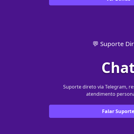
💬 Suporte Di
Cha
Suporte direto via Telegram, r
atendimento persona
Falar Suport