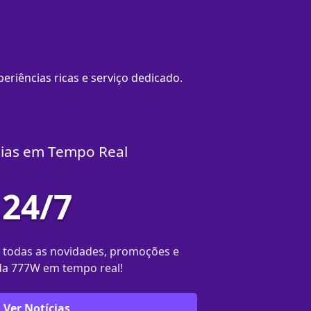
riências ricas e serviço dedicado.
cias em Tempo Real
24/7
e todas as novidades, promoções e
da 777W em tempo real!
Ver Notícias