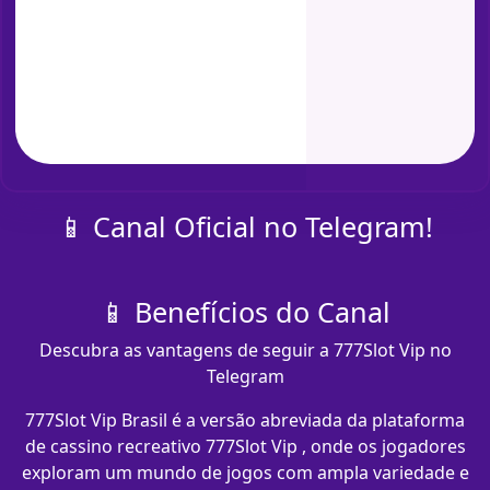
📱 Canal Oficial no Telegram!
📱 Benefícios do Canal
Descubra as vantagens de seguir a 777Slot Vip no
Telegram
777Slot Vip Brasil é a versão abreviada da plataforma
de cassino recreativo 777Slot Vip , onde os jogadores
exploram um mundo de jogos com ampla variedade e