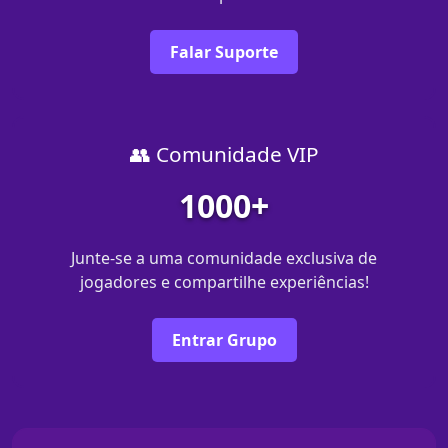
Falar Suporte
👥 Comunidade VIP
1000+
Junte-se a uma comunidade exclusiva de
jogadores e compartilhe experiências!
Entrar Grupo