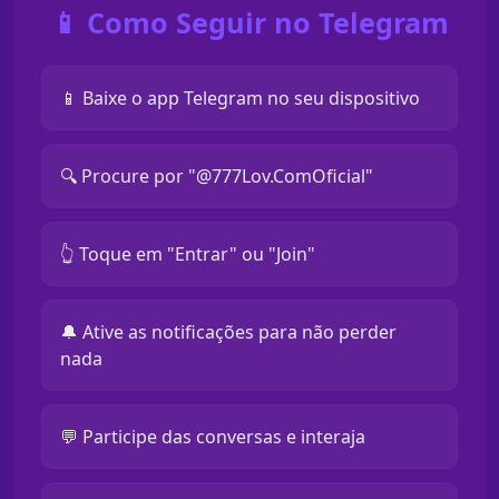
📱 Como Seguir no Telegram
📱 Baixe o app Telegram no seu dispositivo
🔍 Procure por "@777Lov.ComOficial"
👆 Toque em "Entrar" ou "Join"
🔔 Ative as notificações para não perder
nada
💬 Participe das conversas e interaja