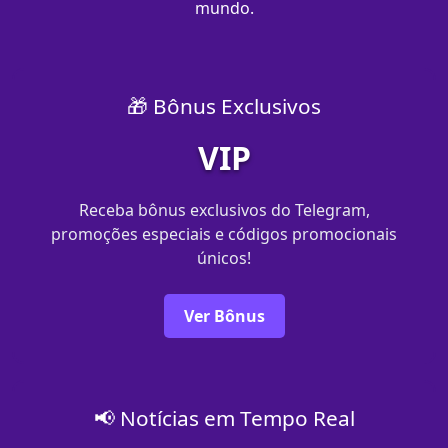
mundo.
🎁 Bônus Exclusivos
VIP
Receba bônus exclusivos do Telegram,
promoções especiais e códigos promocionais
únicos!
Ver Bônus
📢 Notícias em Tempo Real