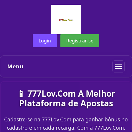
Login
Registrar-se
Menu
📱 777Lov.Com A Melhor
Plataforma de Apostas
Cadastre-se na 777Lov.Com para ganhar bônus no
cadastro e em cada recarga. Com a 777Lov.Com,