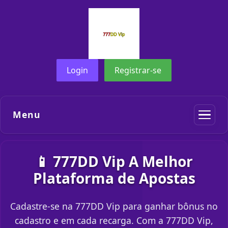
Login
Registrar-se
Menu
📱 777DD Vip A Melhor
Plataforma de Apostas
Cadastre-se na 777DD Vip para ganhar bônus no
cadastro e em cada recarga. Com a 777DD Vip,