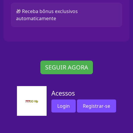
🎁 Receba bônus exclusivos
automaticamente
SEGUIR AGORA
Acessos
Login
Registrar-se