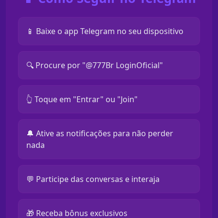
📱 Baixe o app Telegram no seu dispositivo
🔍 Procure por "@777Br LoginOficial"
👆 Toque em "Entrar" ou "Join"
🔔 Ative as notificações para não perder
nada
💬 Participe das conversas e interaja
🎁 Receba bônus exclusivos