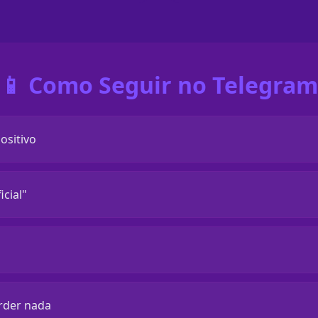
📱 Como Seguir no Telegram
ositivo
cial"
erder nada