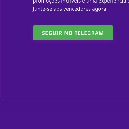
promoções incríveis e uma experiência d
Junte-se aos vencedores agora!
SEGUIR NO TELEGRAM