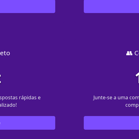
reto
👥 
t
espostas rápidas e
Junte-se a uma com
lizado!
compa
e