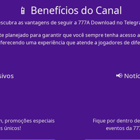
📱 Benefícios do Canal
scubra as vantagens de seguir a 777A Download no Teleg
e planejado para garantir que você sempre tenha acesso ao
, oferecendo uma experiência que atende a jogadores de dife
sivos
📢 Notí
m, promoções especiais
Fique por dentro d
s únicos!
eventos da 77