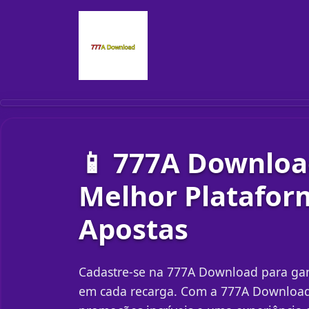
📱 777A Downloa
Melhor Platafor
Apostas
Cadastre-se na 777A Download para ga
em cada recarga. Com a 777A Download