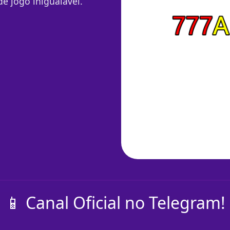
e jogo inigualável.
📱 Canal Oficial no Telegram!