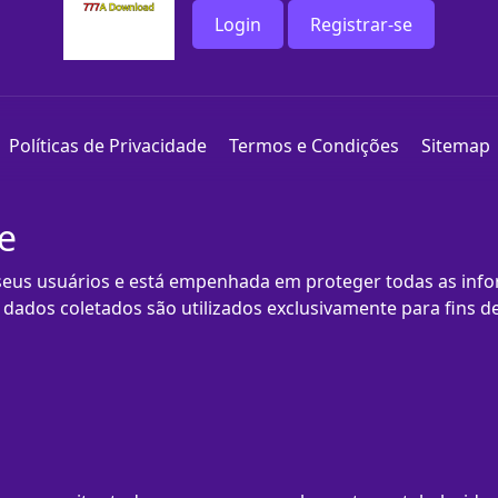
Login
Registrar-se
Políticas de Privacidade
Termos e Condições
Sitemap
de
 seus usuários e está empenhada em proteger todas as inf
dados coletados são utilizados exclusivamente para fins d