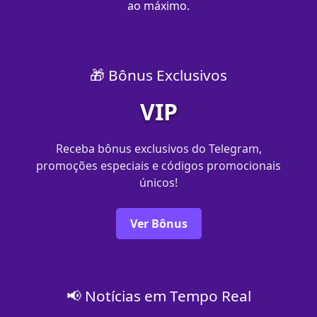
ao máximo.
🎁 Bônus Exclusivos
VIP
Receba bônus exclusivos do Telegram,
promoções especiais e códigos promocionais
únicos!
Ver Bônus
📢 Notícias em Tempo Real