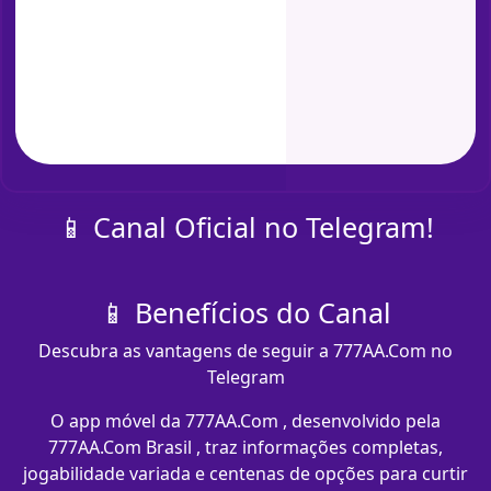
📱 Canal Oficial no Telegram!
📱 Benefícios do Canal
Descubra as vantagens de seguir a 777AA.Com no
Telegram
O app móvel da 777AA.Com , desenvolvido pela
777AA.Com Brasil , traz informações completas,
jogabilidade variada e centenas de opções para curtir