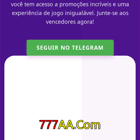
você tem acesso a promoções incríveis e uma
experiência de jogo inigualável. Junte-se aos
vencedores agora!
SEGUIR NO TELEGRAM