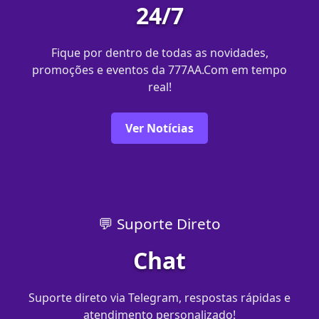
24/7
Fique por dentro de todas as novidades,
promoções e eventos da 777AA.Com em tempo
real!
Ver Notícias
💬 Suporte Direto
Chat
Suporte direto via Telegram, respostas rápidas e
atendimento personalizado!