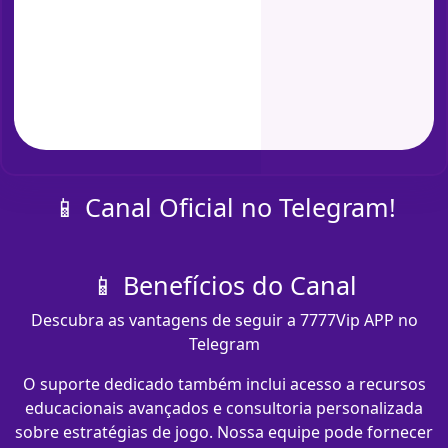
📱 Canal Oficial no Telegram!
📱 Benefícios do Canal
Descubra as vantagens de seguir a 7777Vip APP no
Telegram
O suporte dedicado também inclui acesso a recursos
educacionais avançados e consultoria personalizada
sobre estratégias de jogo. Nossa equipe pode fornecer