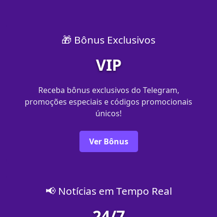
🎁 Bônus Exclusivos
VIP
Receba bônus exclusivos do Telegram,
promoções especiais e códigos promocionais
únicos!
Ver Bônus
📢 Notícias em Tempo Real
24/7