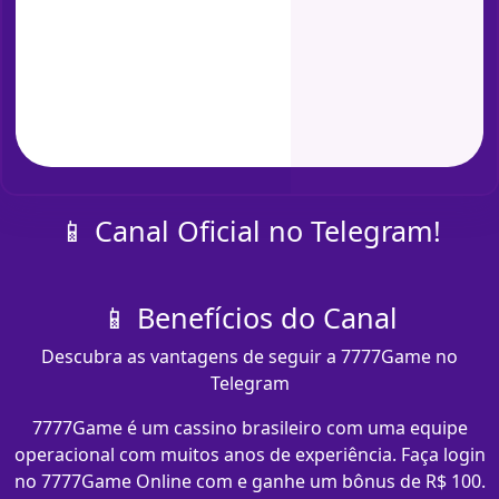
📱 Canal Oficial no Telegram!
📱 Benefícios do Canal
Descubra as vantagens de seguir a 7777Game no
Telegram
7777Game é um cassino brasileiro com uma equipe
operacional com muitos anos de experiência. Faça login
no 7777Game Online com e ganhe um bônus de R$ 100.