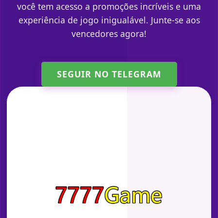
você tem acesso a promoções incríveis e uma
experiência de jogo inigualável. Junte-se aos
vencedores agora!
SEGUIR NO TELEGRAM