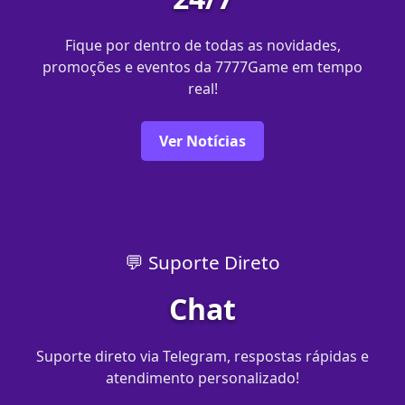
Fique por dentro de todas as novidades,
promoções e eventos da 7777Game em tempo
real!
Ver Notícias
💬 Suporte Direto
Chat
Suporte direto via Telegram, respostas rápidas e
atendimento personalizado!