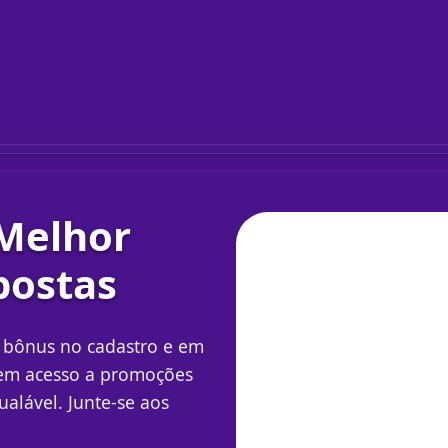
 Melhor
postas
r bônus no cadastro e em
tem acesso a promoções
ualável. Junte-se aos