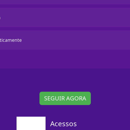
a
aticamente
SEGUIR AGORA
Acessos