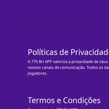
Políticas de Privacida
A 776 Brl APP valoriza a privacidade de se
nossos canais de comunicação. Todos os dad
jogadores.
Termos e Condições