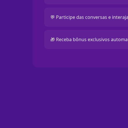
💬 Participe das conversas e interaj
🎁 Receba bônus exclusivos autom