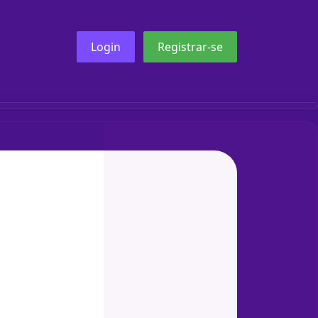
Login
Registrar-se