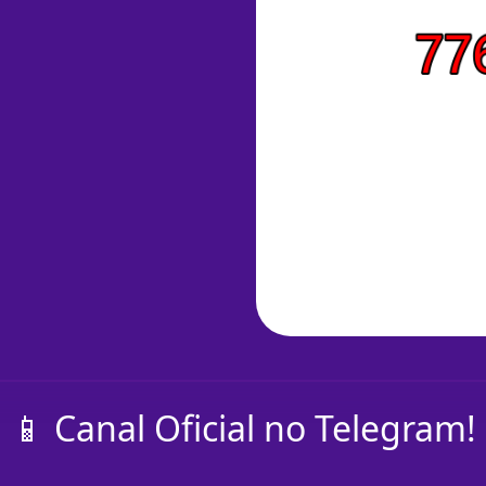
📱 Canal Oficial no Telegram!