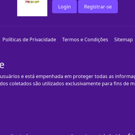
Login
Registrar-se
Políticas de Privacidade
Termos e Condições
Sitemap
de
us usuários e está empenhada em proteger todas as informa
os coletados são utilizados exclusivamente para fins de m