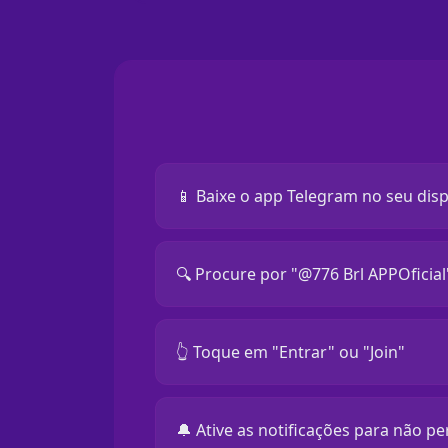
📱 Baixe o app Telegram no seu disp
🔍 Procure por "@776 Brl APPOficial
👆 Toque em "Entrar" ou "Join"
🔔 Ative as notificações para não p