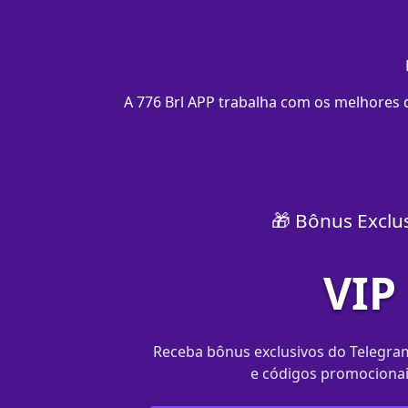
A 776 Brl APP trabalha com os melhores 
🎁 Bônus Exclu
VIP
Receba bônus exclusivos do Telegra
e códigos promocionai