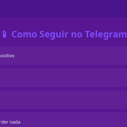
📱 Como Seguir no Telegram
ositivo
erder nada