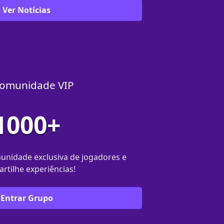
Ver Notícias
Comunidade VIP
1000+
unidade exclusiva de jogadores e
rtilhe experiências!
Entrar Grupo