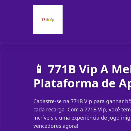
📱 771B Vip A Me
Plataforma de A
Cadastre-se na 771B Vip para ganhar b
cada recarga. Com a 771B Vip, você te
incríveis e uma experiência de jogo inig
vencedores agora!