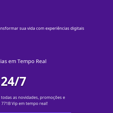
nsformar sua vida com experiências digitais
cias em Tempo Real
24/7
e todas as novidades, promoções e
 771B Vip em tempo real!