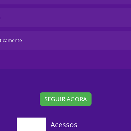
a
aticamente
SEGUIR AGORA
Acessos