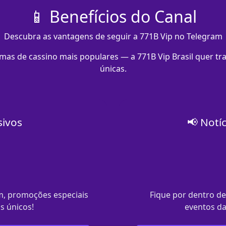
📱 Benefícios do Canal
Descubra as vantagens de seguir a 771B Vip no Telegram
mas de cassino mais populares — a 771B Vip Brasil quer tra
únicas.
sivos
📢 Notí
m, promoções especiais
Fique por dentro d
s únicos!
eventos da