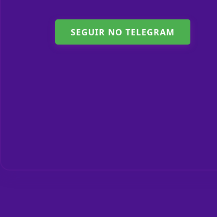
SEGUIR NO TELEGRAM