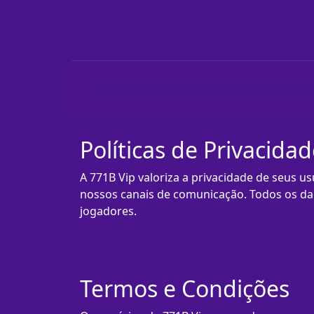
Políticas de Privacida
A 771B Vip valoriza a privacidade de seus 
nossos canais de comunicação. Todos os dad
jogadores.
Termos e Condições