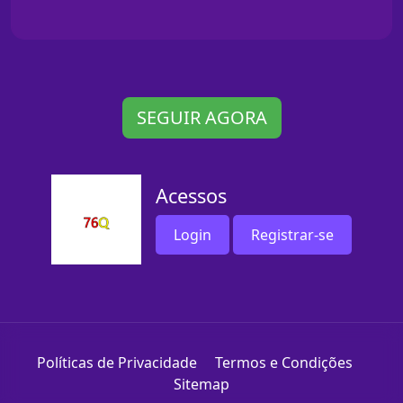
SEGUIR AGORA
Acessos
Login
Registrar-se
Políticas de Privacidade
Termos e Condições
Sitemap