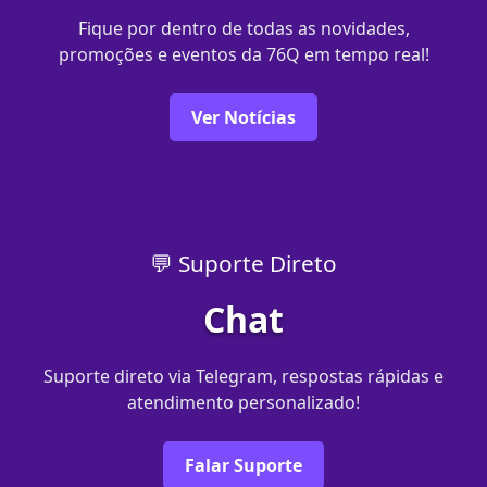
Fique por dentro de todas as novidades,
promoções e eventos da 76Q em tempo real!
Ver Notícias
💬 Suporte Direto
Chat
Suporte direto via Telegram, respostas rápidas e
atendimento personalizado!
Falar Suporte