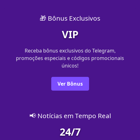
🎁 Bônus Exclusivos
VIP
Receba bônus exclusivos do Telegram,
promoções especiais e códigos promocionais
únicos!
Ver Bônus
📢 Notícias em Tempo Real
24/7