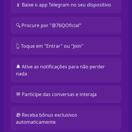
📱 Baixe o app Telegram no seu dispositivo
🔍 Procure por "@76QOficial"
👆 Toque em "Entrar" ou "Join"
🔔 Ative as notificações para não perder
nada
💬 Participe das conversas e interaja
🎁 Receba bônus exclusivos
automaticamente