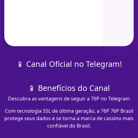
📱 Canal Oficial no Telegram!
📱 Benefícios do Canal
Descubra as vantagens de seguir a 76P no Telegram
Com tecnologia SSL de última geração, a 76P 76P Brasil
protege seus dados e se torna a marca de cassino mais
confiável do Brasil.