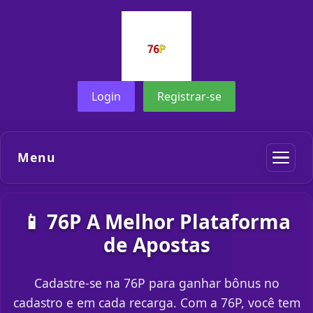
Login
Registrar-se
Menu
📱 76P A Melhor Plataforma
de Apostas
Cadastre-se na 76P para ganhar bônus no
cadastro e em cada recarga. Com a 76P, você tem