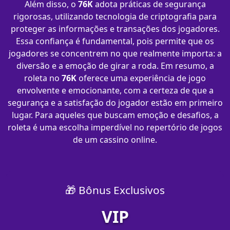
Além disso, o
76K
adota práticas de segurança
rigorosas, utilizando tecnologia de criptografia para
proteger as informações e transações dos jogadores.
Essa confiança é fundamental, pois permite que os
jogadores se concentrem no que realmente importa: a
diversão e a emoção de girar a roda. Em resumo, a
roleta no
76K
oferece uma experiência de jogo
envolvente e emocionante, com a certeza de que a
segurança e a satisfação do jogador estão em primeiro
lugar. Para aqueles que buscam emoção e desafios, a
roleta é uma escolha imperdível no repertório de jogos
de um cassino online.
🎁 Bônus Exclusivos
VIP