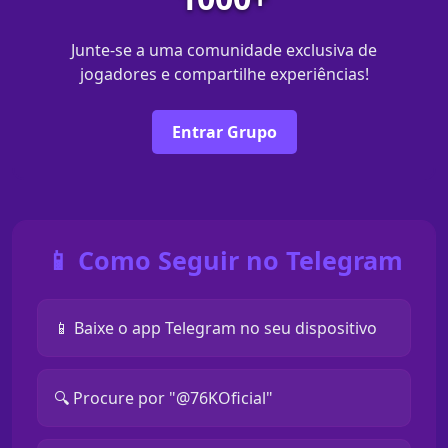
Junte-se a uma comunidade exclusiva de
jogadores e compartilhe experiências!
Entrar Grupo
📱 Como Seguir no Telegram
📱 Baixe o app Telegram no seu dispositivo
🔍 Procure por "@76KOficial"