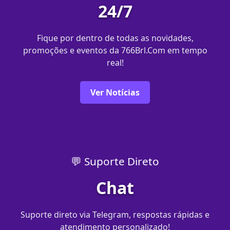
24/7
Fique por dentro de todas as novidades,
promoções e eventos da 766Brl.Com em tempo
real!
Ver Notícias
💬 Suporte Direto
Chat
Suporte direto via Telegram, respostas rápidas e
atendimento personalizado!