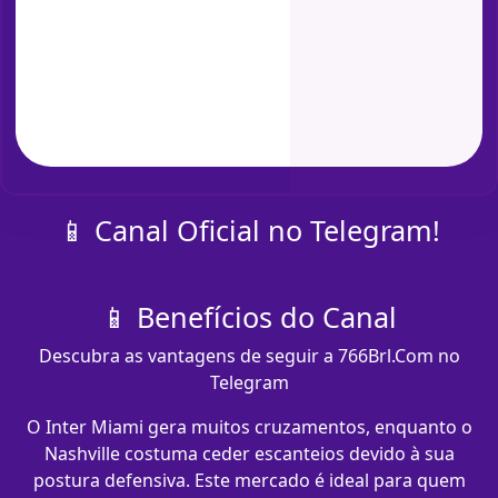
📱 Canal Oficial no Telegram!
📱 Benefícios do Canal
Descubra as vantagens de seguir a 766Brl.Com no
Telegram
O Inter Miami gera muitos cruzamentos, enquanto o
Nashville costuma ceder escanteios devido à sua
postura defensiva. Este mercado é ideal para quem