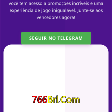
você tem acesso a promoções incríveis e uma
experiência de jogo inigualável. Junte-se aos
vencedores agora!
SEGUIR NO TELEGRAM