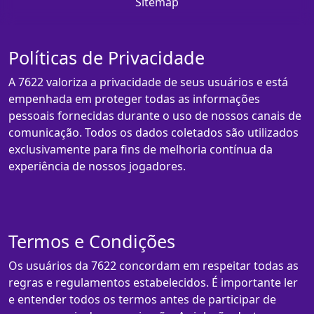
Sitemap
Políticas de Privacidade
A 7622 valoriza a privacidade de seus usuários e está
empenhada em proteger todas as informações
pessoais fornecidas durante o uso de nossos canais de
comunicação. Todos os dados coletados são utilizados
exclusivamente para fins de melhoria contínua da
experiência de nossos jogadores.
Termos e Condições
Os usuários da 7622 concordam em respeitar todas as
regras e regulamentos estabelecidos. É importante ler
e entender todos os termos antes de participar de