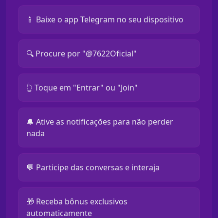
📱 Baixe o app Telegram no seu dispositivo
🔍 Procure por "@7622Oficial"
👆 Toque em "Entrar" ou "Join"
🔔 Ative as notificações para não perder
nada
💬 Participe das conversas e interaja
🎁 Receba bônus exclusivos
automaticamente