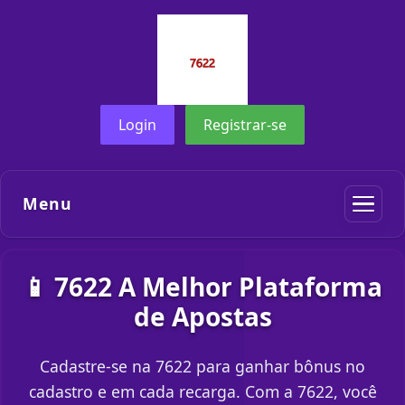
Login
Registrar-se
Menu
📱 7622 A Melhor Plataforma
de Apostas
Cadastre-se na 7622 para ganhar bônus no
cadastro e em cada recarga. Com a 7622, você