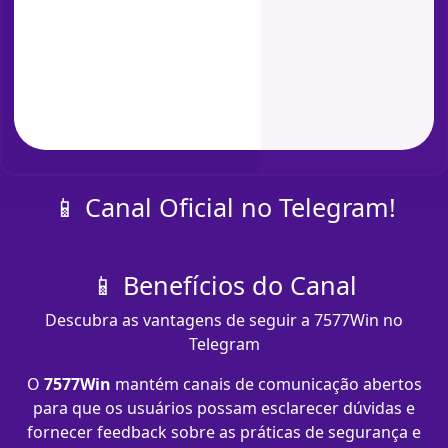
📱 Canal Oficial no Telegram!
📱 Benefícios do Canal
Descubra as vantagens de seguir a 7577Win no
Telegram
O
7577Win
mantém canais de comunicação abertos
para que os usuários possam esclarecer dúvidas e
fornecer feedback sobre as práticas de segurança e