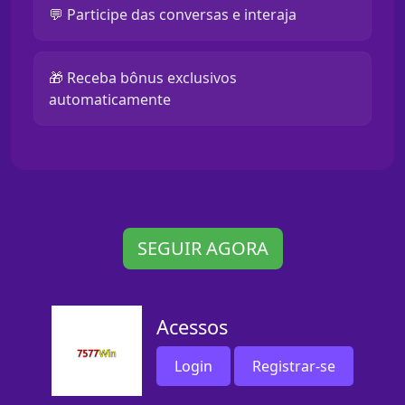
💬 Participe das conversas e interaja
🎁 Receba bônus exclusivos
automaticamente
SEGUIR AGORA
Acessos
Login
Registrar-se