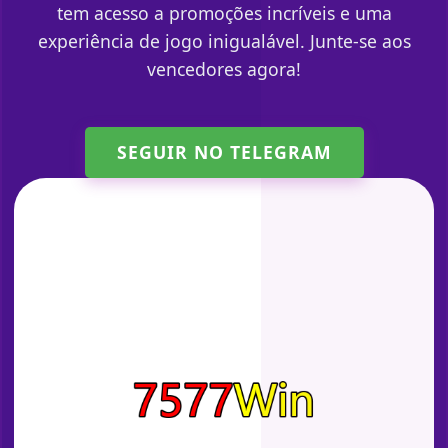
tem acesso a promoções incríveis e uma
experiência de jogo inigualável. Junte-se aos
vencedores agora!
SEGUIR NO TELEGRAM