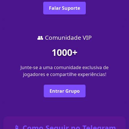
Falar Suporte
👥 Comunidade VIP
1000+
Junte-se a uma comunidade exclusiva de
jogadores e compartilhe experiências!
Entrar Grupo
📱 Como Seguir no Telegram