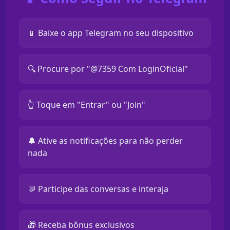
📱 Baixe o app Telegram no seu dispositivo
🔍 Procure por "@7359 Com LoginOficial"
👆 Toque em "Entrar" ou "Join"
🔔 Ative as notificações para não perder
nada
💬 Participe das conversas e interaja
🎁 Receba bônus exclusivos