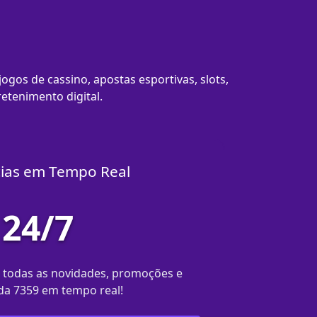
gos de cassino, apostas esportivas, slots,
etenimento digital.
cias em Tempo Real
24/7
e todas as novidades, promoções e
da 7359 em tempo real!