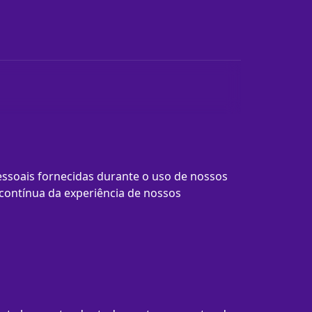
essoais fornecidas durante o uso de nossos
 contínua da experiência de nossos