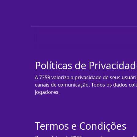
Políticas de Privacida
A 7359 valoriza a privacidade de seus usuá
canais de comunicação. Todos os dados cole
jogadores.
Termos e Condições