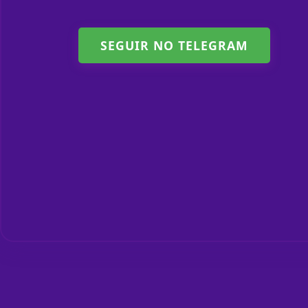
SEGUIR NO TELEGRAM