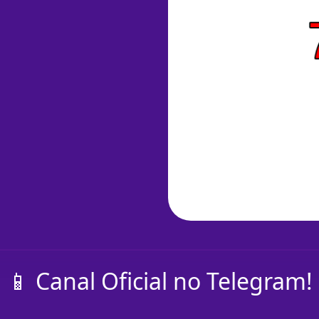
📱 Canal Oficial no Telegram!