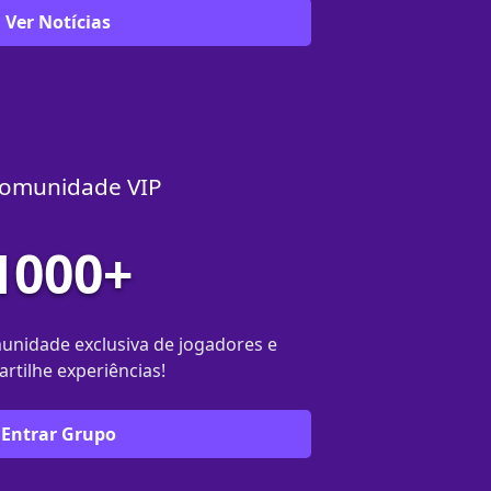
Ver Notícias
Comunidade VIP
1000+
unidade exclusiva de jogadores e
rtilhe experiências!
Entrar Grupo