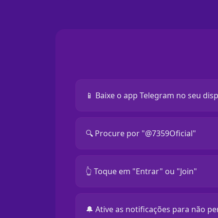
📱 Baixe o app Telegram no seu disp
🔍 Procure por "@7359Oficial"
👆 Toque em "Entrar" ou "Join"
🔔 Ative as notificações para não p