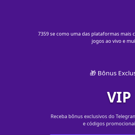
7359 se como uma das plataformas mais com
jogos ao vivo e mu
🎁 Bônus Exclu
VIP
Receba bônus exclusivos do Telegra
e códigos promocionai