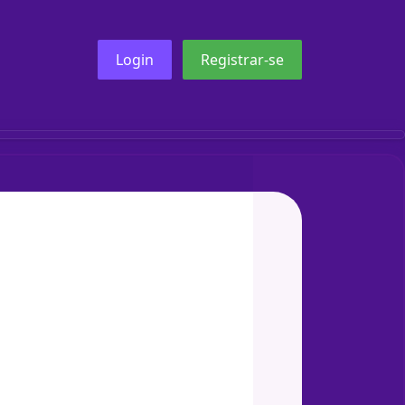
Login
Registrar-se