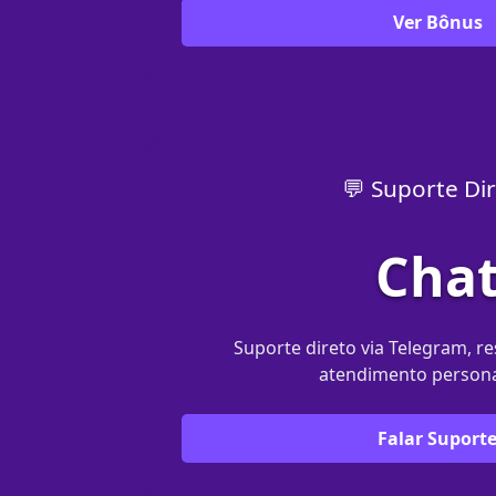
Ver Bônus
💬 Suporte Di
Cha
Suporte direto via Telegram, r
atendimento persona
Falar Suport