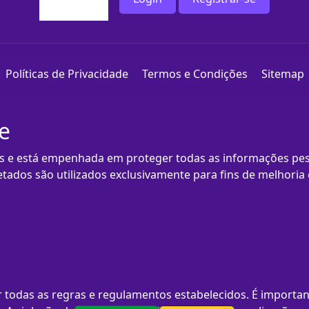
Políticas de Privacidade
Termos e Condições
Sitemap
de
ios e está empenhada em proteger todas as informações pe
tados são utilizados exclusivamente para fins de melhoria
todas as regras e regulamentos estabelecidos. É importan