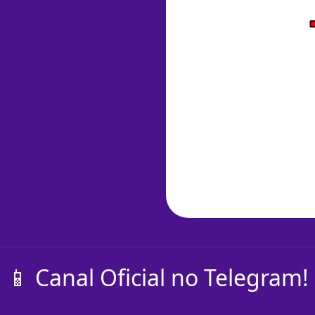
📱 Canal Oficial no Telegram!