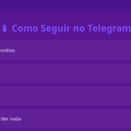
📱 Como Seguir no Telegram
ositivo
erder nada