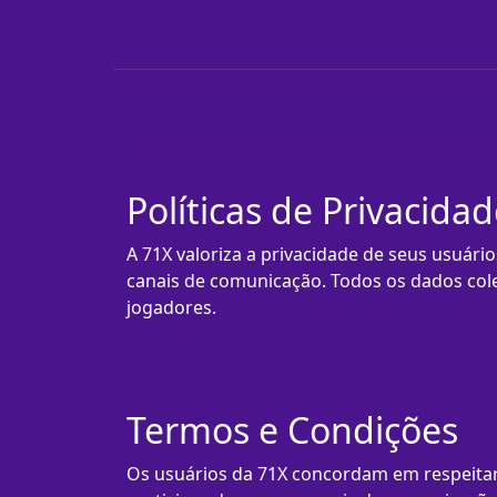
Políticas de Privacida
A 71X valoriza a privacidade de seus usuár
canais de comunicação. Todos os dados cole
jogadores.
Termos e Condições
Os usuários da 71X concordam em respeitar 