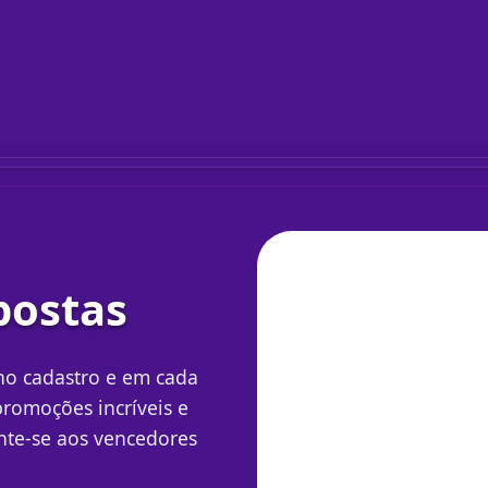
postas
no cadastro e em cada
promoções incríveis e
unte-se aos vencedores