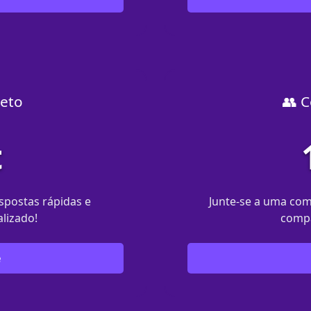
reto
👥 
t
espostas rápidas e
Junte-se a uma com
lizado!
compa
e