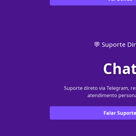
💬 Suporte Di
Cha
Suporte direto via Telegram, r
atendimento persona
Falar Suport