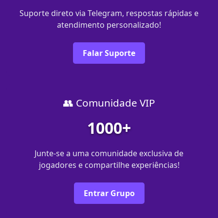
Suporte direto via Telegram, respostas rápidas e
atendimento personalizado!
Falar Suporte
👥 Comunidade VIP
1000+
Junte-se a uma comunidade exclusiva de
jogadores e compartilhe experiências!
Entrar Grupo