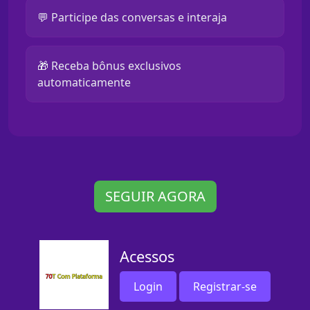
💬 Participe das conversas e interaja
🎁 Receba bônus exclusivos
automaticamente
SEGUIR AGORA
Acessos
Login
Registrar-se