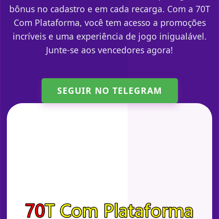
bônus no cadastro e em cada recarga. Com a 70T
Com Plataforma, você tem acesso a promoções
incríveis e uma experiência de jogo inigualável.
Junte-se aos vencedores agora!
SEGUIR NO TELEGRAM