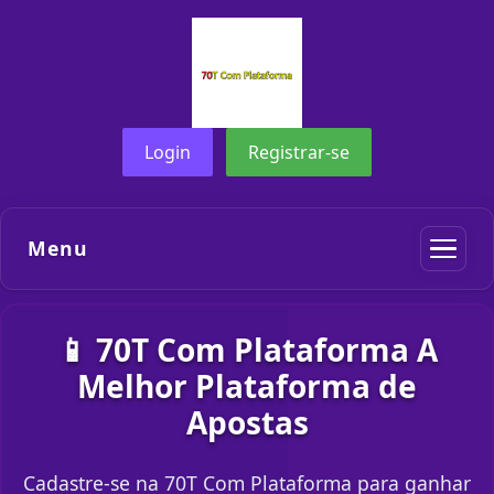
Login
Registrar-se
Menu
📱 70T Com Plataforma A
Melhor Plataforma de
Apostas
Cadastre-se na 70T Com Plataforma para ganhar