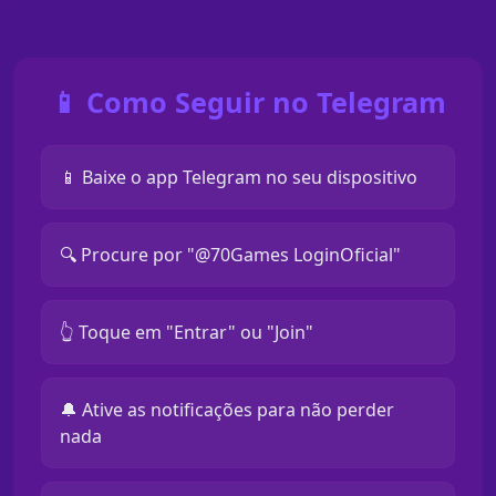
📱 Como Seguir no Telegram
📱 Baixe o app Telegram no seu dispositivo
🔍 Procure por "@70Games LoginOficial"
👆 Toque em "Entrar" ou "Join"
🔔 Ative as notificações para não perder
nada