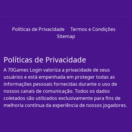
Políticas de Privacidade
Termos e Condições
Sitemap
Políticas de Privacidade
A 70Games Login valoriza a privacidade de seus
usuários e está empenhada em proteger todas as
informações pessoais fornecidas durante o uso de
nossos canais de comunicação. Todos os dados
coletados são utilizados exclusivamente para fins de
melhoria contínua da experiência de nossos jogadores.