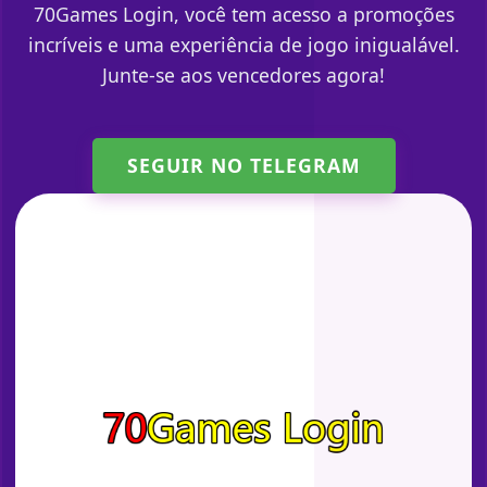
70Games Login, você tem acesso a promoções
incríveis e uma experiência de jogo inigualável.
Junte-se aos vencedores agora!
SEGUIR NO TELEGRAM