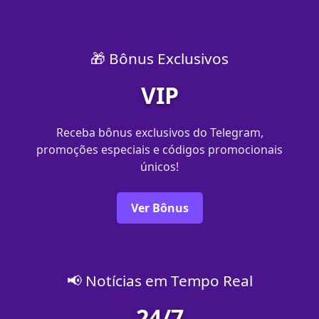
🎁 Bônus Exclusivos
VIP
Receba bônus exclusivos do Telegram,
promoções especiais e códigos promocionais
únicos!
Ver Bônus
📢 Notícias em Tempo Real
24/7