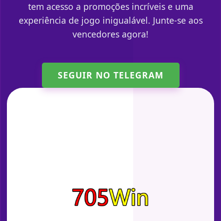
tem acesso a promoções incríveis e uma
experiência de jogo inigualável. Junte-se aos
vencedores agora!
SEGUIR NO TELEGRAM