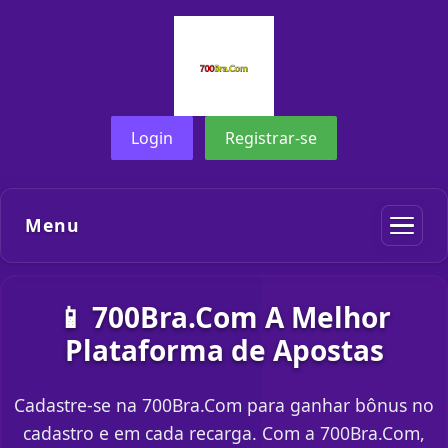
Login
Registrar-se
Menu
📱 700Bra.Com A Melhor
Plataforma de Apostas
Cadastre-se na 700Bra.Com para ganhar bônus no
cadastro e em cada recarga. Com a 700Bra.Com,