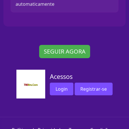
automaticamente
SEGUIR AGORA
Acessos
Login
Registrar-se