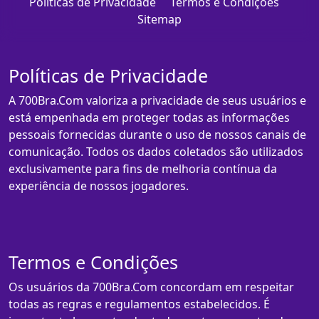
Políticas de Privacidade
Termos e Condições
Sitemap
Políticas de Privacidade
A 700Bra.Com valoriza a privacidade de seus usuários e
está empenhada em proteger todas as informações
pessoais fornecidas durante o uso de nossos canais de
comunicação. Todos os dados coletados são utilizados
exclusivamente para fins de melhoria contínua da
experiência de nossos jogadores.
Termos e Condições
Os usuários da 700Bra.Com concordam em respeitar
todas as regras e regulamentos estabelecidos. É