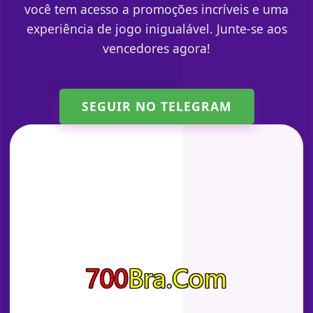
você tem acesso a promoções incríveis e uma
experiência de jogo inigualável. Junte-se aos
vencedores agora!
SEGUIR NO TELEGRAM