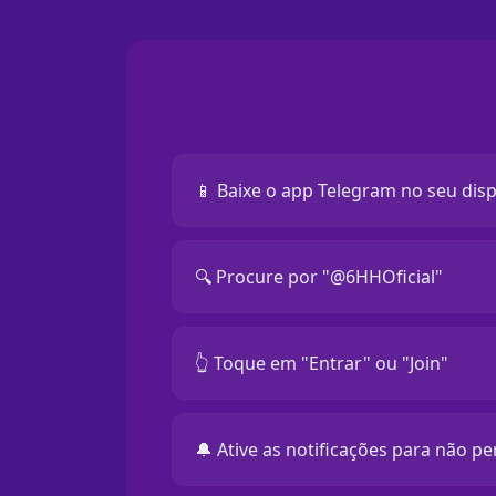
📱 Baixe o app Telegram no seu disp
🔍 Procure por "@6HHOficial"
👆 Toque em "Entrar" ou "Join"
🔔 Ative as notificações para não p