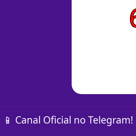
📱 Canal Oficial no Telegram!