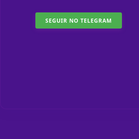
SEGUIR NO TELEGRAM