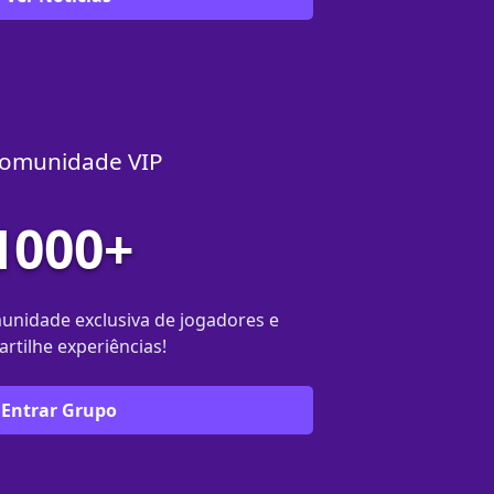
Comunidade VIP
1000+
unidade exclusiva de jogadores e
rtilhe experiências!
Entrar Grupo