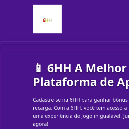
📱 6HH A Melhor
Plataforma de A
Cadastre-se na 6HH para ganhar bônus 
recarga. Com a 6HH, você tem acesso a 
uma experiência de jogo inigualável. J
agora!